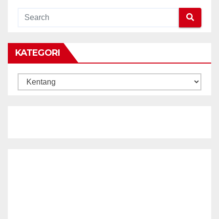
KATEGORI
KATEGORI