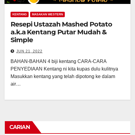
KENTANG
MASAKAN WESTERN
Resepi Ustazah Mashed Potato
a.k.a Kentang Putar Mudah &
Simple
JUN 21, 2022
BAHAN-BAHAN 4 biji kentang CARA-CARA
PENYEDIAAN Kentang ni kita kupas dulu kulitnya
Masukkan kentang yang telah dipotong ke dalam
air…
CARIAN