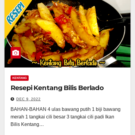
KENTANG
Resepi Kentang Bilis Berlado
DEC 9, 2022
BAHAN-BAHAN 4 ulas bawang putih 1 biji bawang
merah 1 tangkai cili besar 3 tangkai cili padi Ikan
Bilis Kentang…