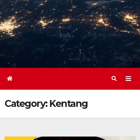
Category:
Kentang