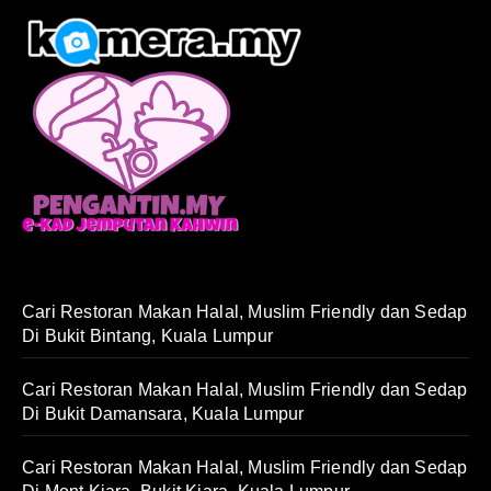
Cari Restoran Makan Halal, Muslim Friendly dan Sedap
Di Bukit Bintang, Kuala Lumpur
Cari Restoran Makan Halal, Muslim Friendly dan Sedap
Di Bukit Damansara, Kuala Lumpur
Cari Restoran Makan Halal, Muslim Friendly dan Sedap