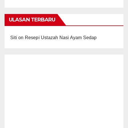
ULASAN TERBARU
Siti
on
Resepi Ustazah Nasi Ayam Sedap