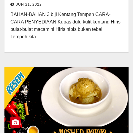
JUN 21, 2022
BAHAN-BAHAN 3 biji Kentang Tempeh CARA-
CARA PENYEDIAAN Kupas dulu kulit kentang Hiris
bulat-bulat macam ni Hiris nipis bukan tebal
Tempeh,kita…