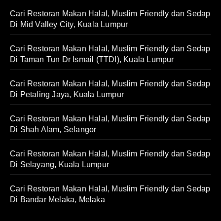
Cari Restoran Makan Halal, Muslim Friendly dan Sedap
Di Mid Valley City, Kuala Lumpur
Cari Restoran Makan Halal, Muslim Friendly dan Sedap
Di Taman Tun Dr Ismail (TTDI), Kuala Lumpur
Cari Restoran Makan Halal, Muslim Friendly dan Sedap
Di Petaling Jaya, Kuala Lumpur
Cari Restoran Makan Halal, Muslim Friendly dan Sedap
Di Shah Alam, Selangor
Cari Restoran Makan Halal, Muslim Friendly dan Sedap
Di Selayang, Kuala Lumpur
Cari Restoran Makan Halal, Muslim Friendly dan Sedap
Di Bandar Melaka, Melaka