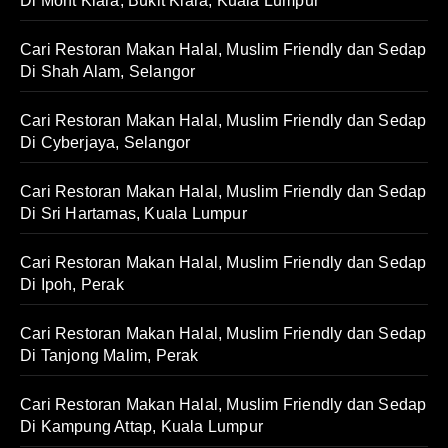
Di Mont Kiara, Bukit Kiara, Kuala Lumpur
Cari Restoran Makan Halal, Muslim Friendly dan Sedap
Di Shah Alam, Selangor
Cari Restoran Makan Halal, Muslim Friendly dan Sedap
Di Cyberjaya, Selangor
Cari Restoran Makan Halal, Muslim Friendly dan Sedap
Di Sri Hartamas, Kuala Lumpur
Cari Restoran Makan Halal, Muslim Friendly dan Sedap
Di Ipoh, Perak
Cari Restoran Makan Halal, Muslim Friendly dan Sedap
Di Tanjong Malim, Perak
Cari Restoran Makan Halal, Muslim Friendly dan Sedap
Di Kampung Attap, Kuala Lumpur