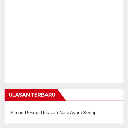
ULASAN TERBARU
Siti
on
Resepi Ustazah Nasi Ayam Sedap