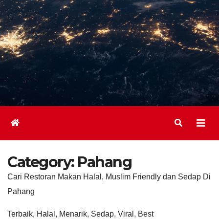
Category:
Pahang
Cari Restoran Makan Halal, Muslim Friendly dan Sedap Di
Pahang
Terbaik, Halal, Menarik, Sedap, Viral, Best