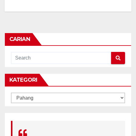
CARIAN
KATEGORI
KATEGORI