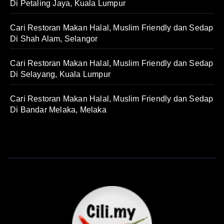
Di Petaling Jaya, Kuala Lumpur
Cari Restoran Makan Halal, Muslim Friendly dan Sedap
Di Shah Alam, Selangor
Cari Restoran Makan Halal, Muslim Friendly dan Sedap
Di Selayang, Kuala Lumpur
Cari Restoran Makan Halal, Muslim Friendly dan Sedap
Di Bandar Melaka, Melaka