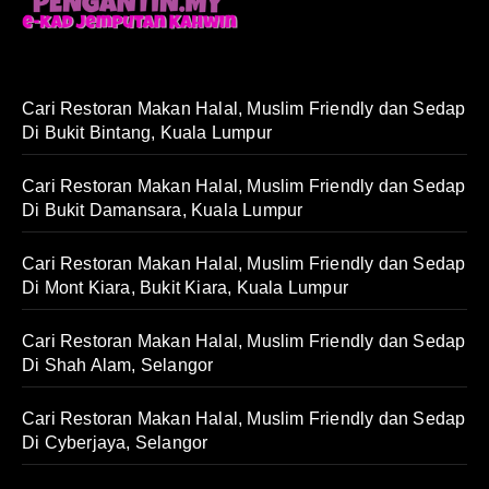
Cari Restoran Makan Halal, Muslim Friendly dan Sedap
Di Bukit Bintang, Kuala Lumpur
Cari Restoran Makan Halal, Muslim Friendly dan Sedap
Di Bukit Damansara, Kuala Lumpur
Cari Restoran Makan Halal, Muslim Friendly dan Sedap
Di Mont Kiara, Bukit Kiara, Kuala Lumpur
Cari Restoran Makan Halal, Muslim Friendly dan Sedap
Di Shah Alam, Selangor
Cari Restoran Makan Halal, Muslim Friendly dan Sedap
Di Cyberjaya, Selangor