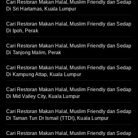
Cari Restoran Makan Halal, Muslim Friendly dan Sedap
Di Sri Hartamas, Kuala Lumpur
Cari Restoran Makan Halal, Muslim Friendly dan Sedap
Di Ipoh, Perak
Cari Restoran Makan Halal, Muslim Friendly dan Sedap
Di Tanjong Malim, Perak
Cari Restoran Makan Halal, Muslim Friendly dan Sedap
Di Kampung Attap, Kuala Lumpur
Cari Restoran Makan Halal, Muslim Friendly dan Sedap
Di Mid Valley City, Kuala Lumpur
Cari Restoran Makan Halal, Muslim Friendly dan Sedap
Di Taman Tun Dr Ismail (TTDI), Kuala Lumpur
Cari Restoran Makan Halal, Muslim Friendly dan Sedap