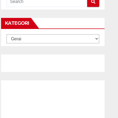
KATEGORI
KATEGORI