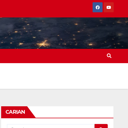
CARIAN