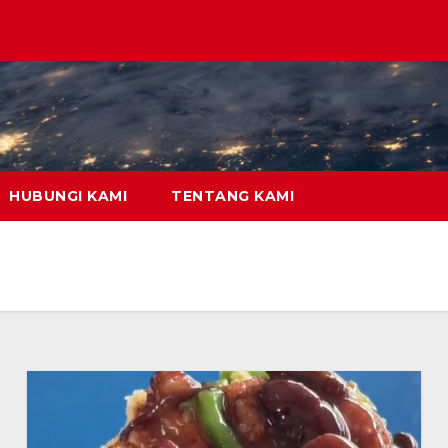
HUBUNGI KAMI
TENTANG KAMI