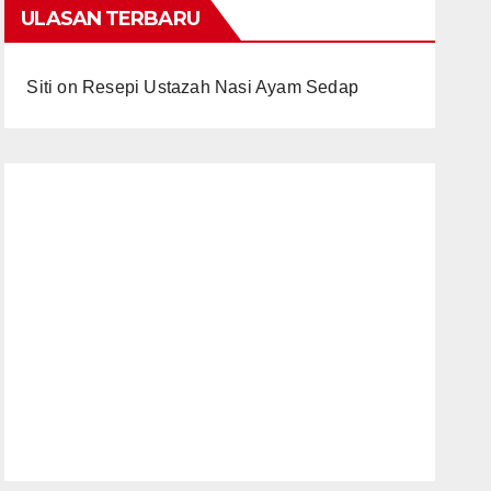
ULASAN TERBARU
Siti
on
Resepi Ustazah Nasi Ayam Sedap