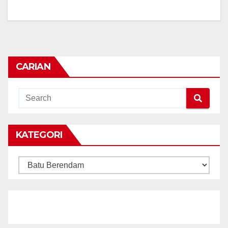
CARIAN
KATEGORI
KATEGORI