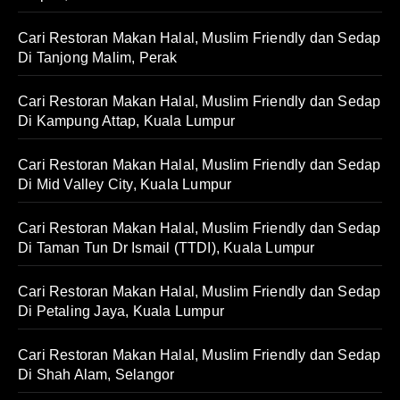
Cari Restoran Makan Halal, Muslim Friendly dan Sedap
Di Tanjong Malim, Perak
Cari Restoran Makan Halal, Muslim Friendly dan Sedap
Di Kampung Attap, Kuala Lumpur
Cari Restoran Makan Halal, Muslim Friendly dan Sedap
Di Mid Valley City, Kuala Lumpur
Cari Restoran Makan Halal, Muslim Friendly dan Sedap
Di Taman Tun Dr Ismail (TTDI), Kuala Lumpur
Cari Restoran Makan Halal, Muslim Friendly dan Sedap
Di Petaling Jaya, Kuala Lumpur
Cari Restoran Makan Halal, Muslim Friendly dan Sedap
Di Shah Alam, Selangor