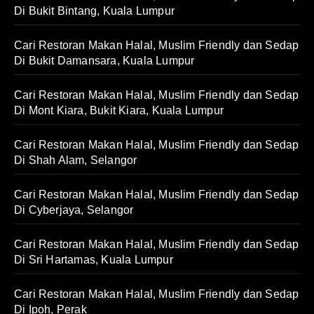
Di Bukit Bintang, Kuala Lumpur
Cari Restoran Makan Halal, Muslim Friendly dan Sedap
Di Bukit Damansara, Kuala Lumpur
Cari Restoran Makan Halal, Muslim Friendly dan Sedap
Di Mont Kiara, Bukit Kiara, Kuala Lumpur
Cari Restoran Makan Halal, Muslim Friendly dan Sedap
Di Shah Alam, Selangor
Cari Restoran Makan Halal, Muslim Friendly dan Sedap
Di Cyberjaya, Selangor
Cari Restoran Makan Halal, Muslim Friendly dan Sedap
Di Sri Hartamas, Kuala Lumpur
Cari Restoran Makan Halal, Muslim Friendly dan Sedap
Di Ipoh, Perak