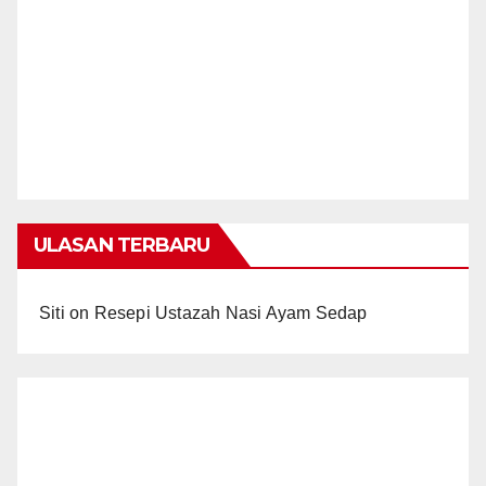
ULASAN TERBARU
Siti
on
Resepi Ustazah Nasi Ayam Sedap