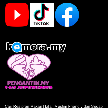
Cari Restoran Makan Halal, Muslim Friendly dan Sedap