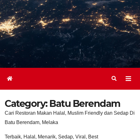
Category:
Batu Berendam
Cari Restoran Makan Halal, Muslim Friendly dan Sedap Di
Batu Berendam, Melaka
Terbaik, Halal, Menarik, Sedap, Viral, Best