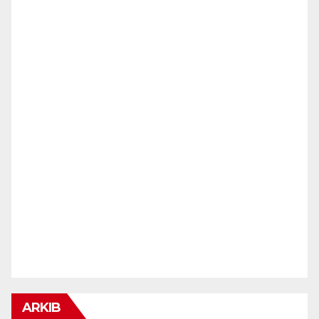
ARKIB