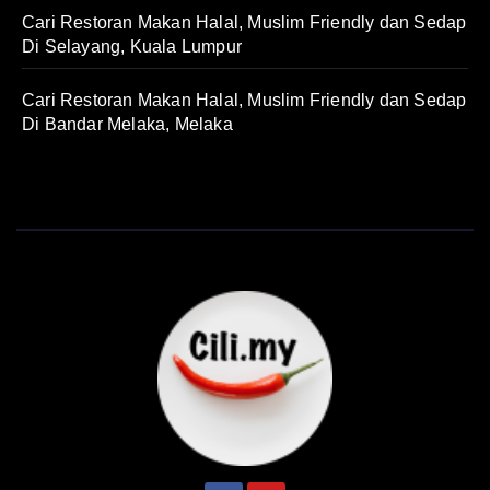
Cari Restoran Makan Halal, Muslim Friendly dan Sedap
Di Selayang, Kuala Lumpur
Cari Restoran Makan Halal, Muslim Friendly dan Sedap
Di Bandar Melaka, Melaka