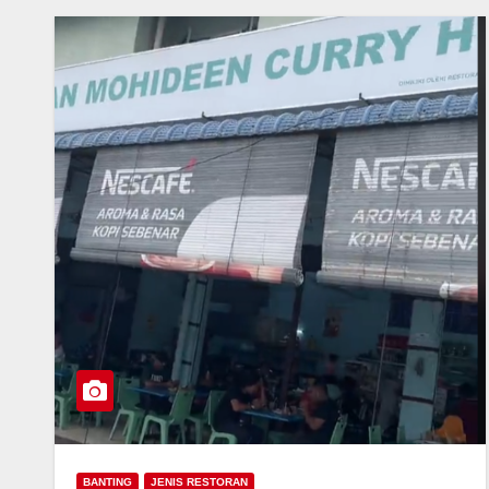
BANTING
JENIS RESTORAN