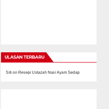
ULASAN TERBARU
Siti
on
Resepi Ustazah Nasi Ayam Sedap