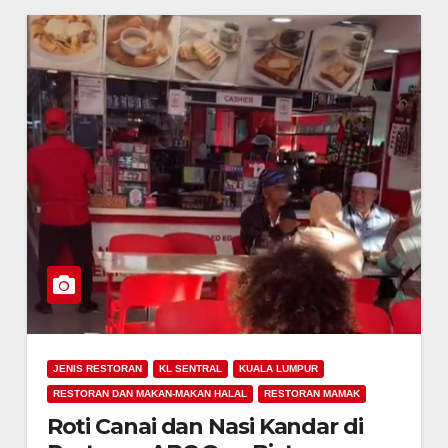
JENIS RESTORAN
KL SENTRAL
KUALA LUMPUR
RESTORAN DAN MAKAN-MAKAN HALAL
RESTORAN MAMAK
Roti Canai dan Nasi Kandar di