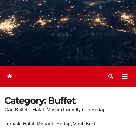
Category:
Buffet
Cari Buffet – Halal, Muslim Friendly dan Sedap
Terbaik, Halal, Menarik, Sedap, Viral, Best