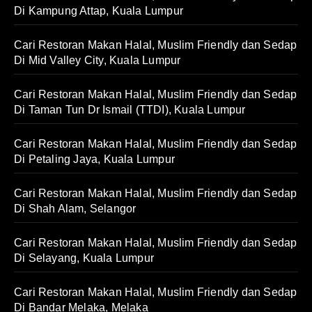
Di Kampung Attap, Kuala Lumpur
Cari Restoran Makan Halal, Muslim Friendly dan Sedap
Di Mid Valley City, Kuala Lumpur
Cari Restoran Makan Halal, Muslim Friendly dan Sedap
Di Taman Tun Dr Ismail (TTDI), Kuala Lumpur
Cari Restoran Makan Halal, Muslim Friendly dan Sedap
Di Petaling Jaya, Kuala Lumpur
Cari Restoran Makan Halal, Muslim Friendly dan Sedap
Di Shah Alam, Selangor
Cari Restoran Makan Halal, Muslim Friendly dan Sedap
Di Selayang, Kuala Lumpur
Cari Restoran Makan Halal, Muslim Friendly dan Sedap
Di Bandar Melaka, Melaka