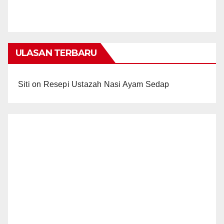
ULASAN TERBARU
Siti
on
Resepi Ustazah Nasi Ayam Sedap