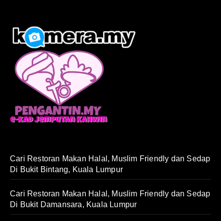
Cari Restoran Makan Halal, Muslim Friendly dan Sedap
Di Bukit Bintang, Kuala Lumpur
Cari Restoran Makan Halal, Muslim Friendly dan Sedap
Di Bukit Damansara, Kuala Lumpur