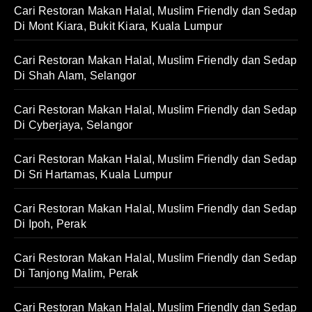
Cari Restoran Makan Halal, Muslim Friendly dan Sedap
Di Mont Kiara, Bukit Kiara, Kuala Lumpur
Cari Restoran Makan Halal, Muslim Friendly dan Sedap
Di Shah Alam, Selangor
Cari Restoran Makan Halal, Muslim Friendly dan Sedap
Di Cyberjaya, Selangor
Cari Restoran Makan Halal, Muslim Friendly dan Sedap
Di Sri Hartamas, Kuala Lumpur
Cari Restoran Makan Halal, Muslim Friendly dan Sedap
Di Ipoh, Perak
Cari Restoran Makan Halal, Muslim Friendly dan Sedap
Di Tanjong Malim, Perak
Cari Restoran Makan Halal, Muslim Friendly dan Sedap