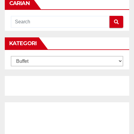
CARIAN
KATEGORI
KATEGORI