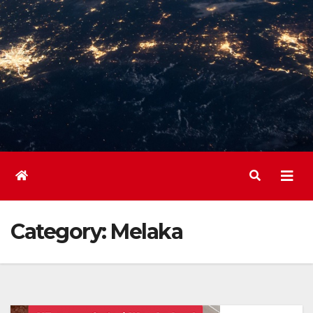
Category:
Melaka