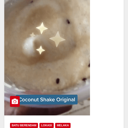
BATU BERENDAM
LOKASI
MELAKA