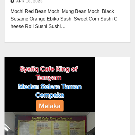
APR 18, 2023
Mochi Red Bean Mochi Mung Bean Mochi Black
Sesame Orange Ebiko Sushi Sweet Corn Sushi C
heese Roll Sushi Sushi…