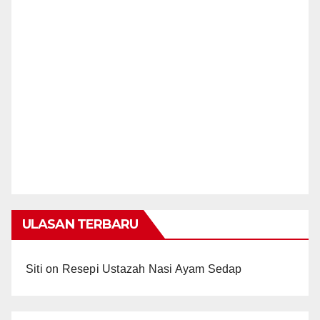
ULASAN TERBARU
Siti
on
Resepi Ustazah Nasi Ayam Sedap