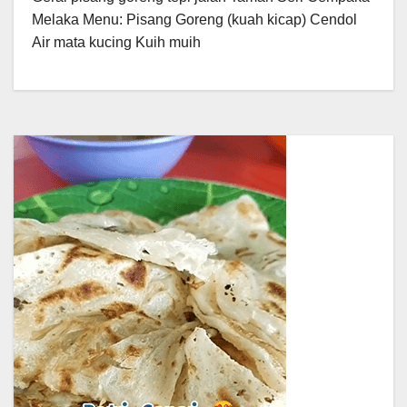
Melaka Menu: Pisang Goreng (kuah kicap) Cendol
Air mata kucing Kuih muih