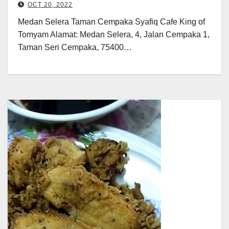
OCT 20, 2022
Medan Selera Taman Cempaka Syafiq Cafe King of
Tomyam Alamat: Medan Selera, 4, Jalan Cempaka 1,
Taman Seri Cempaka, 75400…