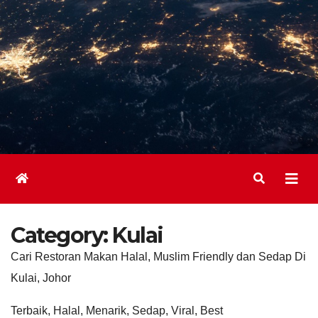
Category:
Kulai
Cari Restoran Makan Halal, Muslim Friendly dan Sedap Di
Kulai, Johor
Terbaik, Halal, Menarik, Sedap, Viral, Best