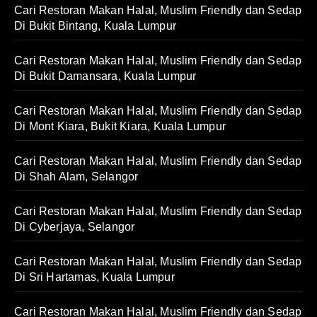
Cari Restoran Makan Halal, Muslim Friendly dan Sedap
Di Bukit Bintang, Kuala Lumpur
Cari Restoran Makan Halal, Muslim Friendly dan Sedap
Di Bukit Damansara, Kuala Lumpur
Cari Restoran Makan Halal, Muslim Friendly dan Sedap
Di Mont Kiara, Bukit Kiara, Kuala Lumpur
Cari Restoran Makan Halal, Muslim Friendly dan Sedap
Di Shah Alam, Selangor
Cari Restoran Makan Halal, Muslim Friendly dan Sedap
Di Cyberjaya, Selangor
Cari Restoran Makan Halal, Muslim Friendly dan Sedap
Di Sri Hartamas, Kuala Lumpur
Cari Restoran Makan Halal, Muslim Friendly dan Sedap