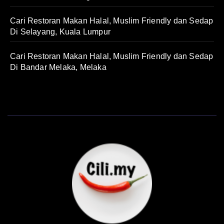
Cari Restoran Makan Halal, Muslim Friendly dan Sedap
Di Selayang, Kuala Lumpur
Cari Restoran Makan Halal, Muslim Friendly dan Sedap
Di Bandar Melaka, Melaka