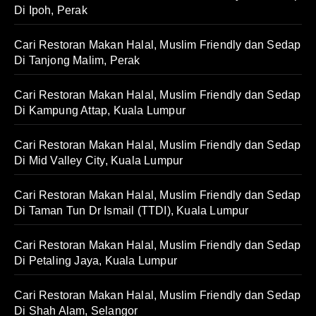
Di Ipoh, Perak
Cari Restoran Makan Halal, Muslim Friendly dan Sedap
Di Tanjong Malim, Perak
Cari Restoran Makan Halal, Muslim Friendly dan Sedap
Di Kampung Attap, Kuala Lumpur
Cari Restoran Makan Halal, Muslim Friendly dan Sedap
Di Mid Valley City, Kuala Lumpur
Cari Restoran Makan Halal, Muslim Friendly dan Sedap
Di Taman Tun Dr Ismail (TTDI), Kuala Lumpur
Cari Restoran Makan Halal, Muslim Friendly dan Sedap
Di Petaling Jaya, Kuala Lumpur
Cari Restoran Makan Halal, Muslim Friendly dan Sedap
Di Shah Alam, Selangor