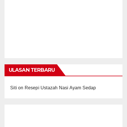
ULASAN TERBARU
Siti
on
Resepi Ustazah Nasi Ayam Sedap