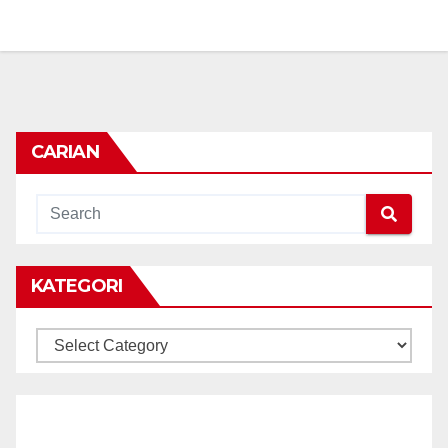
CARIAN
KATEGORI
KATEGORI