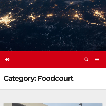
Category:
Foodcourt