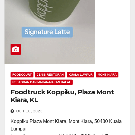
FOODCOURT
JENIS RESTORAN
KUALA LUMPUR
MONT KIARA
RESTORAN DAN MAKAN-MAKAN HALAL
Foodtruck Koppiku, Plaza Mont
Kiara, KL
OCT 10, 2023
Koppiku Plaza Mont Kiara, Mont Kiara, 50480 Kuala
Lumpur