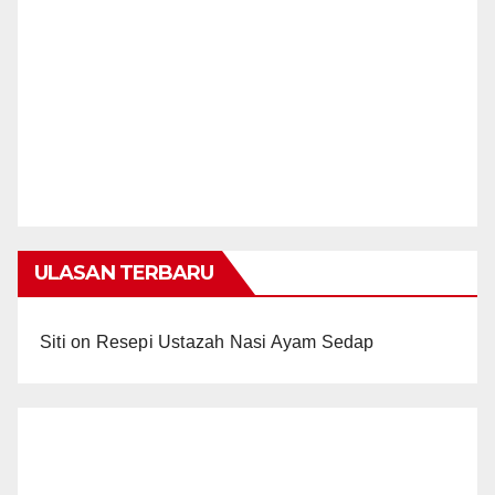
ULASAN TERBARU
Siti
on
Resepi Ustazah Nasi Ayam Sedap