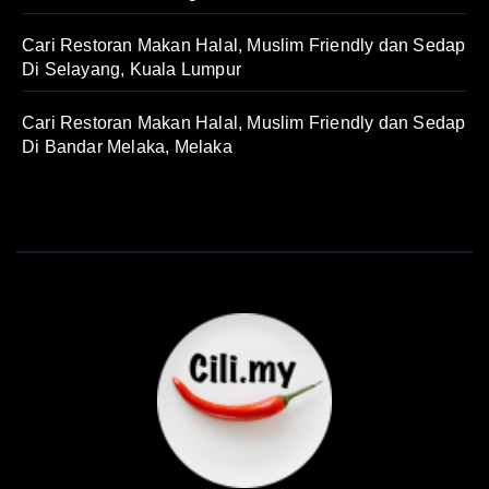
Cari Restoran Makan Halal, Muslim Friendly dan Sedap
Di Selayang, Kuala Lumpur
Cari Restoran Makan Halal, Muslim Friendly dan Sedap
Di Bandar Melaka, Melaka