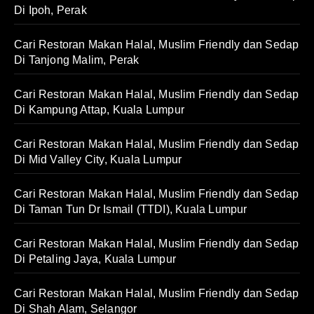
Di Ipoh, Perak
Cari Restoran Makan Halal, Muslim Friendly dan Sedap
Di Tanjong Malim, Perak
Cari Restoran Makan Halal, Muslim Friendly dan Sedap
Di Kampung Attap, Kuala Lumpur
Cari Restoran Makan Halal, Muslim Friendly dan Sedap
Di Mid Valley City, Kuala Lumpur
Cari Restoran Makan Halal, Muslim Friendly dan Sedap
Di Taman Tun Dr Ismail (TTDI), Kuala Lumpur
Cari Restoran Makan Halal, Muslim Friendly dan Sedap
Di Petaling Jaya, Kuala Lumpur
Cari Restoran Makan Halal, Muslim Friendly dan Sedap
Di Shah Alam, Selangor