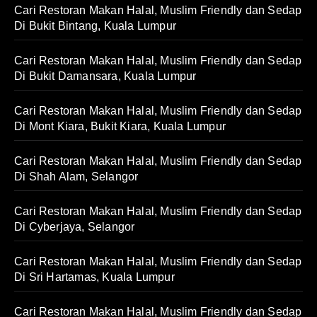
Cari Restoran Makan Halal, Muslim Friendly dan Sedap
Di Bukit Bintang, Kuala Lumpur
Cari Restoran Makan Halal, Muslim Friendly dan Sedap
Di Bukit Damansara, Kuala Lumpur
Cari Restoran Makan Halal, Muslim Friendly dan Sedap
Di Mont Kiara, Bukit Kiara, Kuala Lumpur
Cari Restoran Makan Halal, Muslim Friendly dan Sedap
Di Shah Alam, Selangor
Cari Restoran Makan Halal, Muslim Friendly dan Sedap
Di Cyberjaya, Selangor
Cari Restoran Makan Halal, Muslim Friendly dan Sedap
Di Sri Hartamas, Kuala Lumpur
Cari Restoran Makan Halal, Muslim Friendly dan Sedap