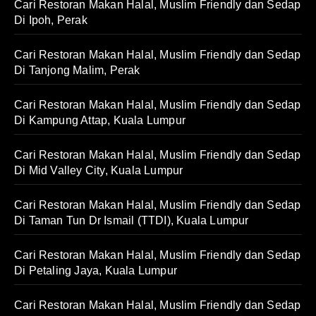
Cari Restoran Makan Halal, Muslim Friendly dan Sedap
Di Ipoh, Perak
Cari Restoran Makan Halal, Muslim Friendly dan Sedap
Di Tanjong Malim, Perak
Cari Restoran Makan Halal, Muslim Friendly dan Sedap
Di Kampung Attap, Kuala Lumpur
Cari Restoran Makan Halal, Muslim Friendly dan Sedap
Di Mid Valley City, Kuala Lumpur
Cari Restoran Makan Halal, Muslim Friendly dan Sedap
Di Taman Tun Dr Ismail (TTDI), Kuala Lumpur
Cari Restoran Makan Halal, Muslim Friendly dan Sedap
Di Petaling Jaya, Kuala Lumpur
Cari Restoran Makan Halal, Muslim Friendly dan Sedap