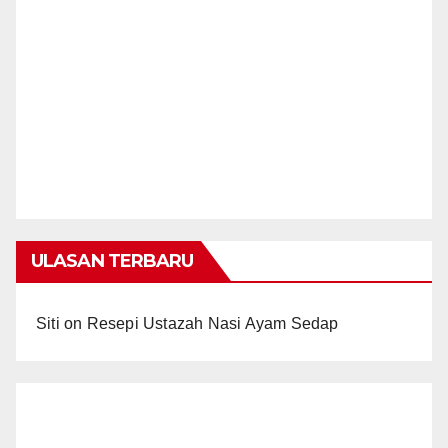
ULASAN TERBARU
Siti
on
Resepi Ustazah Nasi Ayam Sedap