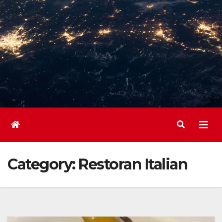
Category:
Restoran Italian