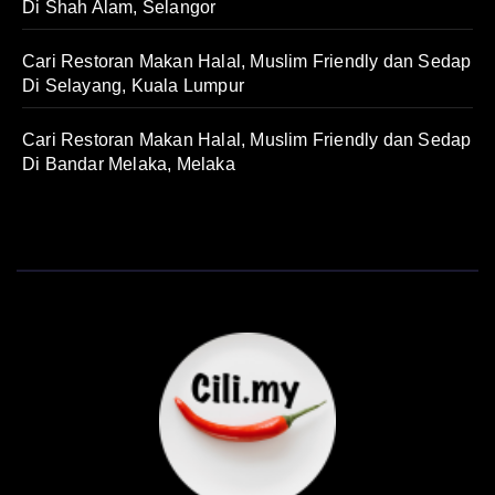
Di Shah Alam, Selangor
Cari Restoran Makan Halal, Muslim Friendly dan Sedap
Di Selayang, Kuala Lumpur
Cari Restoran Makan Halal, Muslim Friendly dan Sedap
Di Bandar Melaka, Melaka