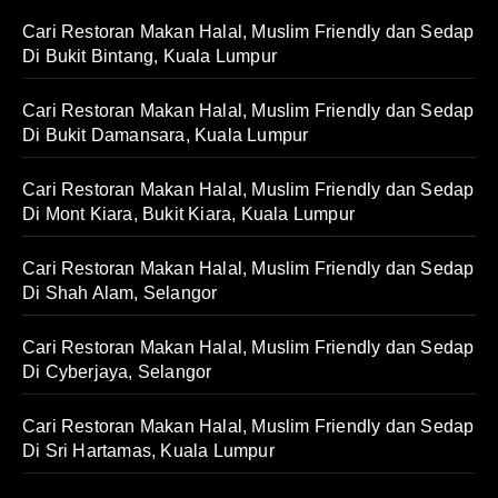
Cari Restoran Makan Halal, Muslim Friendly dan Sedap
Di Bukit Bintang, Kuala Lumpur
Cari Restoran Makan Halal, Muslim Friendly dan Sedap
Di Bukit Damansara, Kuala Lumpur
Cari Restoran Makan Halal, Muslim Friendly dan Sedap
Di Mont Kiara, Bukit Kiara, Kuala Lumpur
Cari Restoran Makan Halal, Muslim Friendly dan Sedap
Di Shah Alam, Selangor
Cari Restoran Makan Halal, Muslim Friendly dan Sedap
Di Cyberjaya, Selangor
Cari Restoran Makan Halal, Muslim Friendly dan Sedap
Di Sri Hartamas, Kuala Lumpur