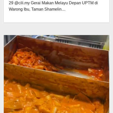
29 @cili.my Gerai Makan Melayu Depan UPTM di
Warong Ibu, Taman Shamelin…