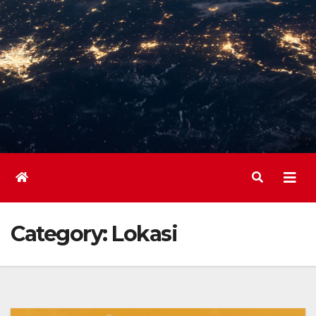
Category:
Lokasi