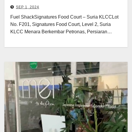
SEP 1, 2024
Fuel ShackSignatures Food Court – Suria KLCCLot
No. F201, Signatures Food Court, Level 2, Suria
KLCC Menara Berkembar Petronas, Persiaran…