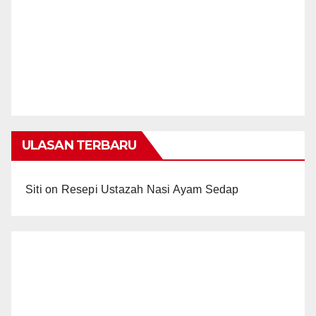
ULASAN TERBARU
Siti
on
Resepi Ustazah Nasi Ayam Sedap