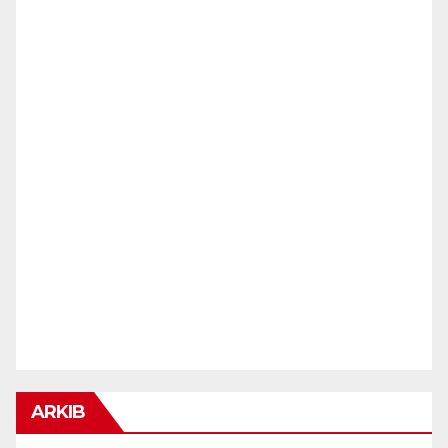
ARKIB