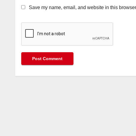
Save my name, email, and website in this browser 