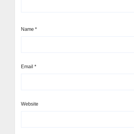
Name
*
Email
*
Website