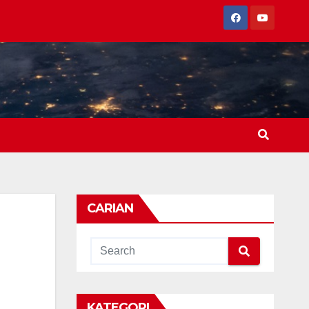
CARIAN
KATEGORI