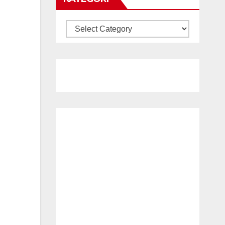
KATEGORI