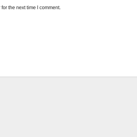
for the next time I comment.