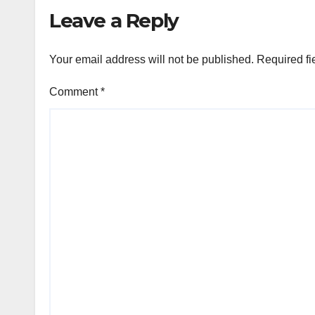
Leave a Reply
Your email address will not be published.
Required fi
Comment
*