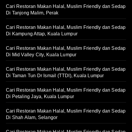
Cari Restoran Makan Halal, Muslim Friendly dan Sedap
Di Tanjong Malim, Perak
Cari Restoran Makan Halal, Muslim Friendly dan Sedap
Di Kampung Attap, Kuala Lumpur
Cari Restoran Makan Halal, Muslim Friendly dan Sedap
Di Mid Valley City, Kuala Lumpur
Cari Restoran Makan Halal, Muslim Friendly dan Sedap
Di Taman Tun Dr Ismail (TTDI), Kuala Lumpur
Cari Restoran Makan Halal, Muslim Friendly dan Sedap
Di Petaling Jaya, Kuala Lumpur
Cari Restoran Makan Halal, Muslim Friendly dan Sedap
Di Shah Alam, Selangor
Cari Restoran Makan Halal, Muslim Friendly dan Sedap