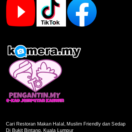
Cari Restoran Makan Halal, Muslim Friendly dan Sedap
Di Bukit Bintang, Kuala Lumpur