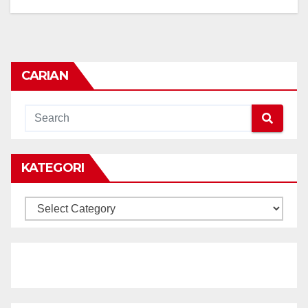
CARIAN
KATEGORI
KATEGORI