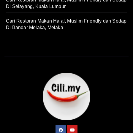
Di Selayang, Kuala Lumpur
Cari Restoran Makan Halal, Muslim Friendly dan Sedap
Di Bandar Melaka, Melaka