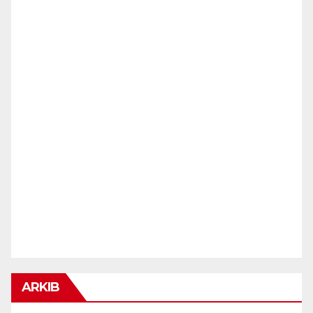
ARKIB