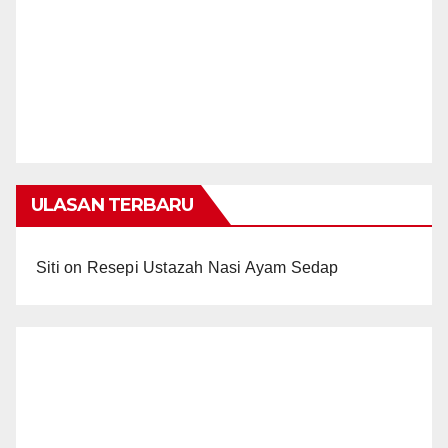
ULASAN TERBARU
Siti
on
Resepi Ustazah Nasi Ayam Sedap