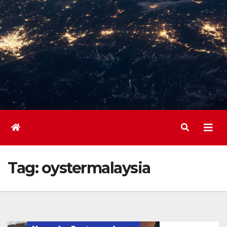
Tag:
oystermalaysia