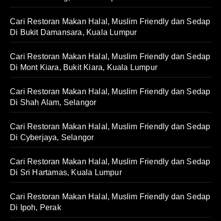
Cari Restoran Makan Halal, Muslim Friendly dan Sedap
Di Bukit Damansara, Kuala Lumpur
Cari Restoran Makan Halal, Muslim Friendly dan Sedap
Di Mont Kiara, Bukit Kiara, Kuala Lumpur
Cari Restoran Makan Halal, Muslim Friendly dan Sedap
Di Shah Alam, Selangor
Cari Restoran Makan Halal, Muslim Friendly dan Sedap
Di Cyberjaya, Selangor
Cari Restoran Makan Halal, Muslim Friendly dan Sedap
Di Sri Hartamas, Kuala Lumpur
Cari Restoran Makan Halal, Muslim Friendly dan Sedap
Di Ipoh, Perak