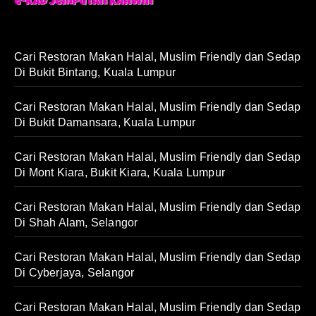
Cari Restoran Makan Halal, Muslim Friendly dan Sedap
Di Bukit Bintang, Kuala Lumpur
Cari Restoran Makan Halal, Muslim Friendly dan Sedap
Di Bukit Damansara, Kuala Lumpur
Cari Restoran Makan Halal, Muslim Friendly dan Sedap
Di Mont Kiara, Bukit Kiara, Kuala Lumpur
Cari Restoran Makan Halal, Muslim Friendly dan Sedap
Di Shah Alam, Selangor
Cari Restoran Makan Halal, Muslim Friendly dan Sedap
Di Cyberjaya, Selangor
Cari Restoran Makan Halal, Muslim Friendly dan Sedap