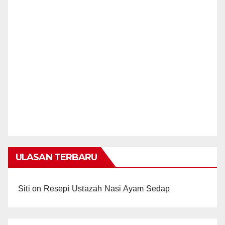
ULASAN TERBARU
Siti
on
Resepi Ustazah Nasi Ayam Sedap