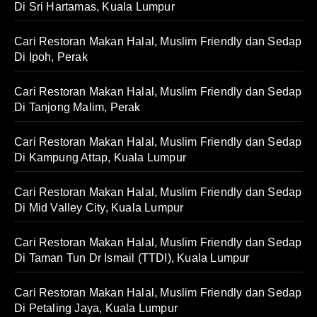
Di Sri Hartamas, Kuala Lumpur
Cari Restoran Makan Halal, Muslim Friendly dan Sedap
Di Ipoh, Perak
Cari Restoran Makan Halal, Muslim Friendly dan Sedap
Di Tanjong Malim, Perak
Cari Restoran Makan Halal, Muslim Friendly dan Sedap
Di Kampung Attap, Kuala Lumpur
Cari Restoran Makan Halal, Muslim Friendly dan Sedap
Di Mid Valley City, Kuala Lumpur
Cari Restoran Makan Halal, Muslim Friendly dan Sedap
Di Taman Tun Dr Ismail (TTDI), Kuala Lumpur
Cari Restoran Makan Halal, Muslim Friendly dan Sedap
Di Petaling Jaya, Kuala Lumpur