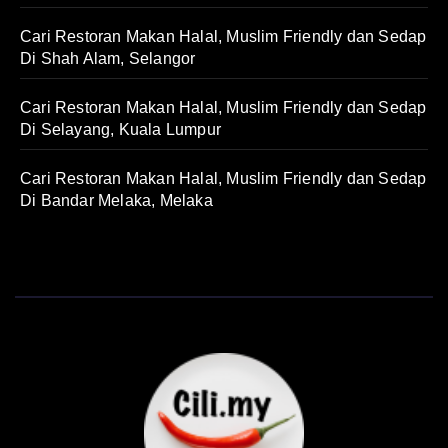
Cari Restoran Makan Halal, Muslim Friendly dan Sedap
Di Shah Alam, Selangor
Cari Restoran Makan Halal, Muslim Friendly dan Sedap
Di Selayang, Kuala Lumpur
Cari Restoran Makan Halal, Muslim Friendly dan Sedap
Di Bandar Melaka, Melaka