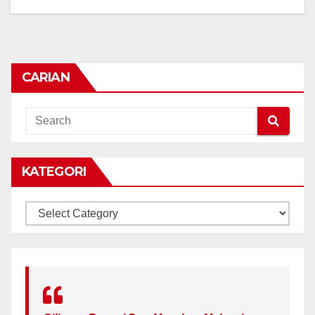
CARIAN
KATEGORI
KATEGORI