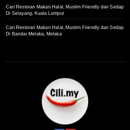
Cari Restoran Makan Halal, Muslim Friendly dan Sedap
Di Selayang, Kuala Lumpur
Cari Restoran Makan Halal, Muslim Friendly dan Sedap
Di Bandar Melaka, Melaka