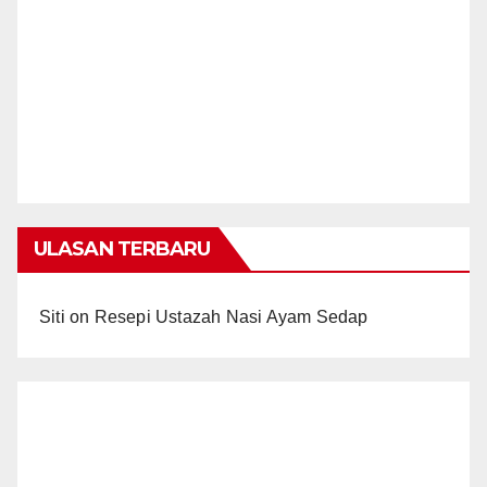
ULASAN TERBARU
Siti
on
Resepi Ustazah Nasi Ayam Sedap