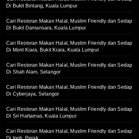
Di Bukit Bintang, Kuala Lumpur
Cari Restoran Makan Halal, Muslim Friendly dan Sedap
Di Bukit Damansara, Kuala Lumpur
Cari Restoran Makan Halal, Muslim Friendly dan Sedap
Di Mont Kiara, Bukit Kiara, Kuala Lumpur
Cari Restoran Makan Halal, Muslim Friendly dan Sedap
Di Shah Alam, Selangor
Cari Restoran Makan Halal, Muslim Friendly dan Sedap
Di Cyberjaya, Selangor
Cari Restoran Makan Halal, Muslim Friendly dan Sedap
Di Sri Hartamas, Kuala Lumpur
Cari Restoran Makan Halal, Muslim Friendly dan Sedap
Di Ipoh, Perak