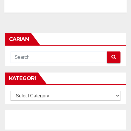
CARIAN
KATEGORI
KATEGORI