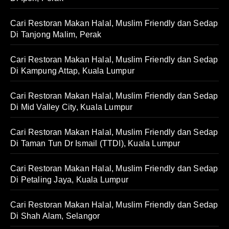
Cari Restoran Makan Halal, Muslim Friendly dan Sedap
Di Tanjong Malim, Perak
Cari Restoran Makan Halal, Muslim Friendly dan Sedap
Di Kampung Attap, Kuala Lumpur
Cari Restoran Makan Halal, Muslim Friendly dan Sedap
Di Mid Valley City, Kuala Lumpur
Cari Restoran Makan Halal, Muslim Friendly dan Sedap
Di Taman Tun Dr Ismail (TTDI), Kuala Lumpur
Cari Restoran Makan Halal, Muslim Friendly dan Sedap
Di Petaling Jaya, Kuala Lumpur
Cari Restoran Makan Halal, Muslim Friendly dan Sedap
Di Shah Alam, Selangor