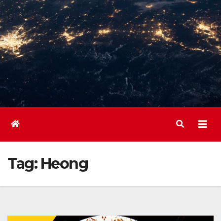
Tag:
Heong