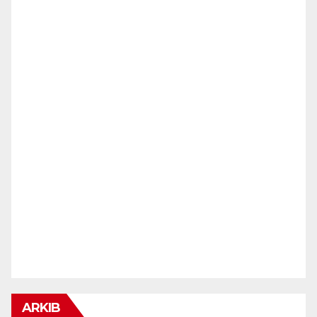
ARKIB