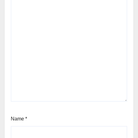
Name
*