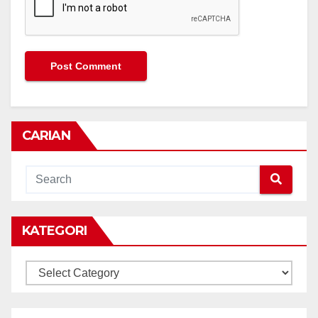
CARIAN
KATEGORI
KATEGORI