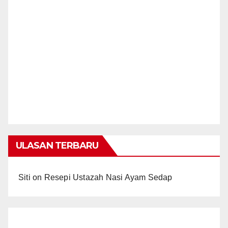
ULASAN TERBARU
Siti
on
Resepi Ustazah Nasi Ayam Sedap