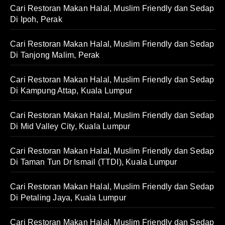
Cari Restoran Makan Halal, Muslim Friendly dan Sedap
Di Ipoh, Perak
Cari Restoran Makan Halal, Muslim Friendly dan Sedap
Di Tanjong Malim, Perak
Cari Restoran Makan Halal, Muslim Friendly dan Sedap
Di Kampung Attap, Kuala Lumpur
Cari Restoran Makan Halal, Muslim Friendly dan Sedap
Di Mid Valley City, Kuala Lumpur
Cari Restoran Makan Halal, Muslim Friendly dan Sedap
Di Taman Tun Dr Ismail (TTDI), Kuala Lumpur
Cari Restoran Makan Halal, Muslim Friendly dan Sedap
Di Petaling Jaya, Kuala Lumpur
Cari Restoran Makan Halal, Muslim Friendly dan Sedap