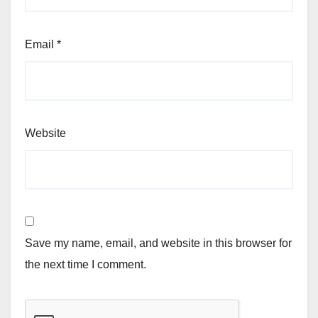
Email
*
Website
Save my name, email, and website in this browser for
the next time I comment.