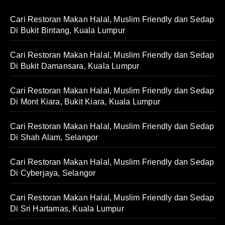
Cari Restoran Makan Halal, Muslim Friendly dan Sedap
Di Bukit Bintang, Kuala Lumpur
Cari Restoran Makan Halal, Muslim Friendly dan Sedap
Di Bukit Damansara, Kuala Lumpur
Cari Restoran Makan Halal, Muslim Friendly dan Sedap
Di Mont Kiara, Bukit Kiara, Kuala Lumpur
Cari Restoran Makan Halal, Muslim Friendly dan Sedap
Di Shah Alam, Selangor
Cari Restoran Makan Halal, Muslim Friendly dan Sedap
Di Cyberjaya, Selangor
Cari Restoran Makan Halal, Muslim Friendly dan Sedap
Di Sri Hartamas, Kuala Lumpur