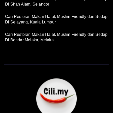
Di Shah Alam, Selangor
Cari Restoran Makan Halal, Muslim Friendly dan Sedap
Di Selayang, Kuala Lumpur
Cari Restoran Makan Halal, Muslim Friendly dan Sedap
Di Bandar Melaka, Melaka