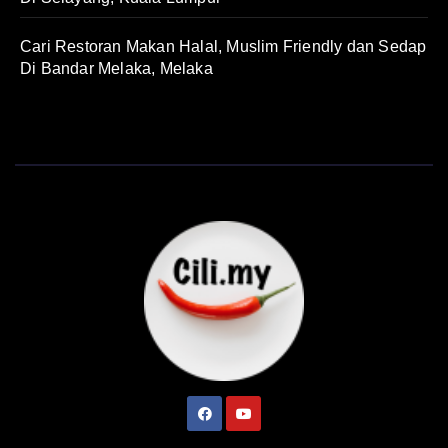
Cari Restoran Makan Halal, Muslim Friendly dan Sedap
Di Bandar Melaka, Melaka