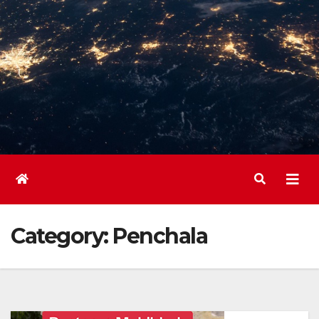
Category:
Penchala