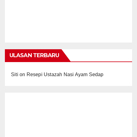
ULASAN TERBARU
Siti
on
Resepi Ustazah Nasi Ayam Sedap