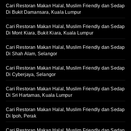
Cari Restoran Makan Halal, Muslim Friendly dan Sedap
Di Bukit Damansara, Kuala Lumpur
Cari Restoran Makan Halal, Muslim Friendly dan Sedap
Di Mont Kiara, Bukit Kiara, Kuala Lumpur
Cari Restoran Makan Halal, Muslim Friendly dan Sedap
Di Shah Alam, Selangor
Cari Restoran Makan Halal, Muslim Friendly dan Sedap
Di Cyberjaya, Selangor
Cari Restoran Makan Halal, Muslim Friendly dan Sedap
Di Sri Hartamas, Kuala Lumpur
Cari Restoran Makan Halal, Muslim Friendly dan Sedap
Di Ipoh, Perak
Cari Restoran Makan Halal, Muslim Friendly dan Sedap