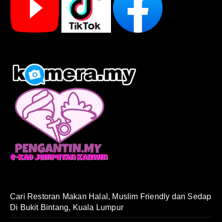
Cari Restoran Makan Halal, Muslim Friendly dan Sedap
Di Bukit Bintang, Kuala Lumpur