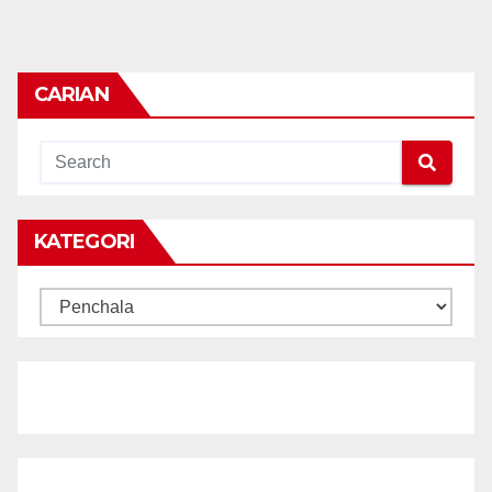
CARIAN
KATEGORI
KATEGORI