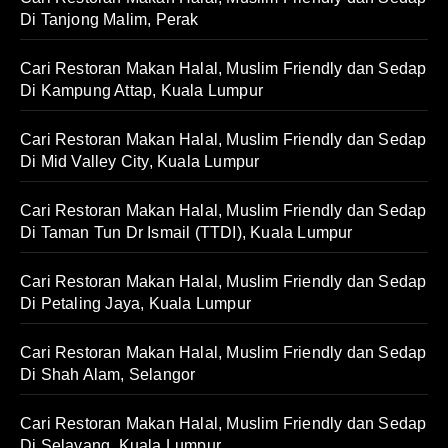
Di Tanjong Malim, Perak
Cari Restoran Makan Halal, Muslim Friendly dan Sedap
Di Kampung Attap, Kuala Lumpur
Cari Restoran Makan Halal, Muslim Friendly dan Sedap
Di Mid Valley City, Kuala Lumpur
Cari Restoran Makan Halal, Muslim Friendly dan Sedap
Di Taman Tun Dr Ismail (TTDI), Kuala Lumpur
Cari Restoran Makan Halal, Muslim Friendly dan Sedap
Di Petaling Jaya, Kuala Lumpur
Cari Restoran Makan Halal, Muslim Friendly dan Sedap
Di Shah Alam, Selangor
Cari Restoran Makan Halal, Muslim Friendly dan Sedap
Di Selayang, Kuala Lumpur