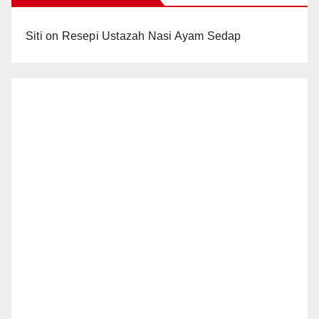
Siti
on
Resepi Ustazah Nasi Ayam Sedap