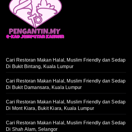
Cari Restoran Makan Halal, Muslim Friendly dan Sedap
Di Bukit Bintang, Kuala Lumpur
Cari Restoran Makan Halal, Muslim Friendly dan Sedap
Di Bukit Damansara, Kuala Lumpur
Cari Restoran Makan Halal, Muslim Friendly dan Sedap
Di Mont Kiara, Bukit Kiara, Kuala Lumpur
Cari Restoran Makan Halal, Muslim Friendly dan Sedap
Di Shah Alam, Selangor