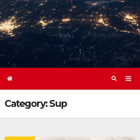
Category:
Sup