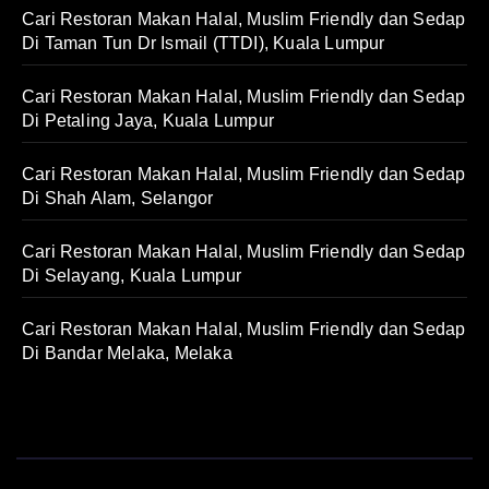
Cari Restoran Makan Halal, Muslim Friendly dan Sedap
Di Taman Tun Dr Ismail (TTDI), Kuala Lumpur
Cari Restoran Makan Halal, Muslim Friendly dan Sedap
Di Petaling Jaya, Kuala Lumpur
Cari Restoran Makan Halal, Muslim Friendly dan Sedap
Di Shah Alam, Selangor
Cari Restoran Makan Halal, Muslim Friendly dan Sedap
Di Selayang, Kuala Lumpur
Cari Restoran Makan Halal, Muslim Friendly dan Sedap
Di Bandar Melaka, Melaka