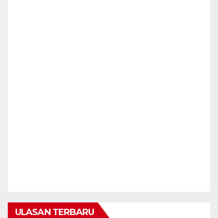
ULASAN TERBARU