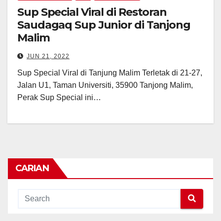
Sup Special Viral di Restoran
Saudagaq Sup Junior di Tanjong
Malim
JUN 21, 2022
Sup Special Viral di Tanjung Malim Terletak di 21-27,
Jalan U1, Taman Universiti, 35900 Tanjong Malim,
Perak Sup Special ini…
CARIAN