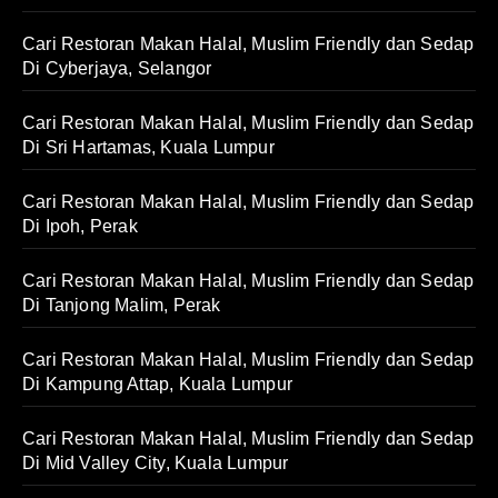
Cari Restoran Makan Halal, Muslim Friendly dan Sedap
Di Cyberjaya, Selangor
Cari Restoran Makan Halal, Muslim Friendly dan Sedap
Di Sri Hartamas, Kuala Lumpur
Cari Restoran Makan Halal, Muslim Friendly dan Sedap
Di Ipoh, Perak
Cari Restoran Makan Halal, Muslim Friendly dan Sedap
Di Tanjong Malim, Perak
Cari Restoran Makan Halal, Muslim Friendly dan Sedap
Di Kampung Attap, Kuala Lumpur
Cari Restoran Makan Halal, Muslim Friendly dan Sedap
Di Mid Valley City, Kuala Lumpur