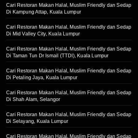
Cari Restoran Makan Halal, Muslim Friendly dan Sedap
Di Kampung Attap, Kuala Lumpur
Cari Restoran Makan Halal, Muslim Friendly dan Sedap
Di Mid Valley City, Kuala Lumpur
Cari Restoran Makan Halal, Muslim Friendly dan Sedap
Di Taman Tun Dr Ismail (TTDI), Kuala Lumpur
Cari Restoran Makan Halal, Muslim Friendly dan Sedap
Di Petaling Jaya, Kuala Lumpur
Cari Restoran Makan Halal, Muslim Friendly dan Sedap
Di Shah Alam, Selangor
Cari Restoran Makan Halal, Muslim Friendly dan Sedap
Di Selayang, Kuala Lumpur
Cari Restoran Makan Halal, Muslim Friendly dan Sedap