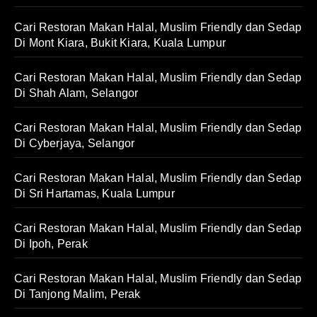
Cari Restoran Makan Halal, Muslim Friendly dan Sedap
Di Mont Kiara, Bukit Kiara, Kuala Lumpur
Cari Restoran Makan Halal, Muslim Friendly dan Sedap
Di Shah Alam, Selangor
Cari Restoran Makan Halal, Muslim Friendly dan Sedap
Di Cyberjaya, Selangor
Cari Restoran Makan Halal, Muslim Friendly dan Sedap
Di Sri Hartamas, Kuala Lumpur
Cari Restoran Makan Halal, Muslim Friendly dan Sedap
Di Ipoh, Perak
Cari Restoran Makan Halal, Muslim Friendly dan Sedap
Di Tanjong Malim, Perak