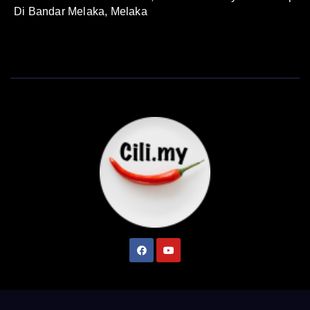
Di Bandar Melaka, Melaka