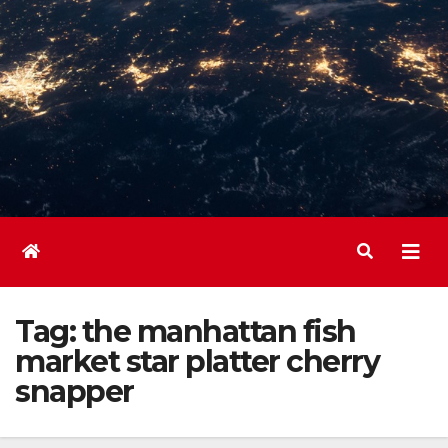
Tag:
the manhattan fish
market star platter cherry
snapper