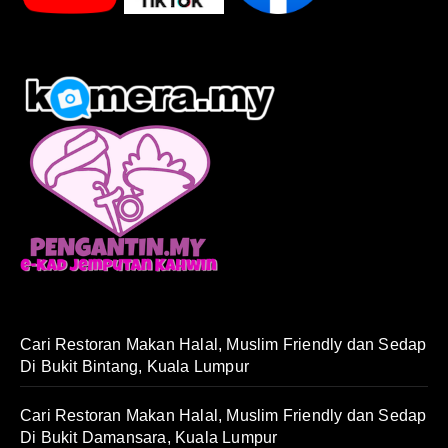
Cari Restoran Makan Halal, Muslim Friendly dan Sedap
Di Bukit Bintang, Kuala Lumpur
Cari Restoran Makan Halal, Muslim Friendly dan Sedap
Di Bukit Damansara, Kuala Lumpur