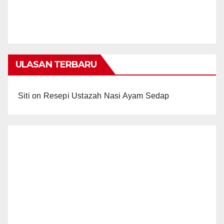
ULASAN TERBARU
Siti
on
Resepi Ustazah Nasi Ayam Sedap