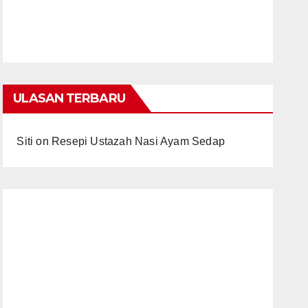
ULASAN TERBARU
Siti
on
Resepi Ustazah Nasi Ayam Sedap