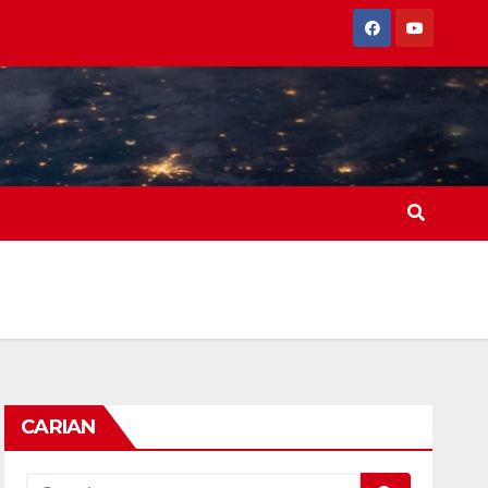
CARIAN