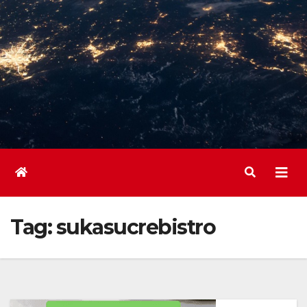
Tag:
sukasucrebistro