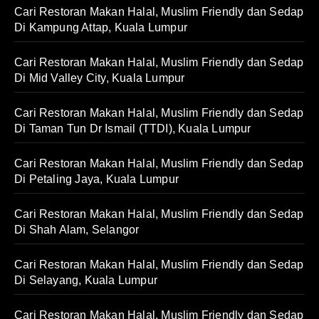
Cari Restoran Makan Halal, Muslim Friendly dan Sedap
Di Kampung Attap, Kuala Lumpur
Cari Restoran Makan Halal, Muslim Friendly dan Sedap
Di Mid Valley City, Kuala Lumpur
Cari Restoran Makan Halal, Muslim Friendly dan Sedap
Di Taman Tun Dr Ismail (TTDI), Kuala Lumpur
Cari Restoran Makan Halal, Muslim Friendly dan Sedap
Di Petaling Jaya, Kuala Lumpur
Cari Restoran Makan Halal, Muslim Friendly dan Sedap
Di Shah Alam, Selangor
Cari Restoran Makan Halal, Muslim Friendly dan Sedap
Di Selayang, Kuala Lumpur
Cari Restoran Makan Halal, Muslim Friendly dan Sedap