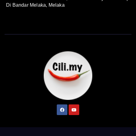
Di Bandar Melaka, Melaka