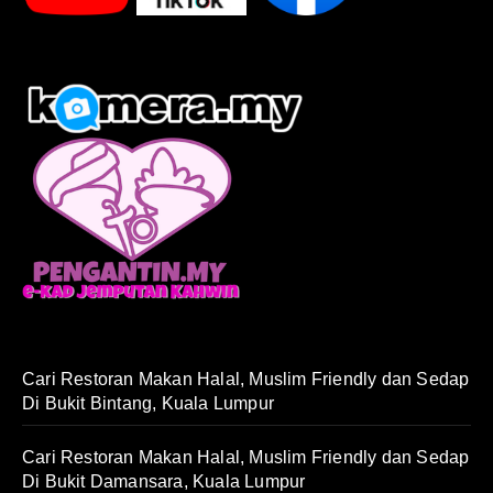
Cari Restoran Makan Halal, Muslim Friendly dan Sedap
Di Bukit Bintang, Kuala Lumpur
Cari Restoran Makan Halal, Muslim Friendly dan Sedap
Di Bukit Damansara, Kuala Lumpur