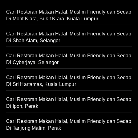
Cari Restoran Makan Halal, Muslim Friendly dan Sedap
Di Mont Kiara, Bukit Kiara, Kuala Lumpur
Cari Restoran Makan Halal, Muslim Friendly dan Sedap
Di Shah Alam, Selangor
Cari Restoran Makan Halal, Muslim Friendly dan Sedap
Di Cyberjaya, Selangor
Cari Restoran Makan Halal, Muslim Friendly dan Sedap
Di Sri Hartamas, Kuala Lumpur
Cari Restoran Makan Halal, Muslim Friendly dan Sedap
Di Ipoh, Perak
Cari Restoran Makan Halal, Muslim Friendly dan Sedap
Di Tanjong Malim, Perak