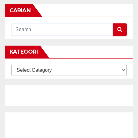
CARIAN
KATEGORI
KATEGORI