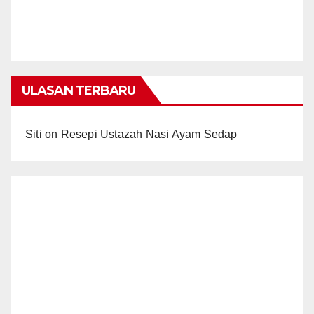
ULASAN TERBARU
Siti
on
Resepi Ustazah Nasi Ayam Sedap