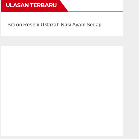
ULASAN TERBARU
Siti
on
Resepi Ustazah Nasi Ayam Sedap