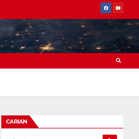
CARIAN