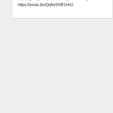
https://youtu.be/QqfwSHB1hhU