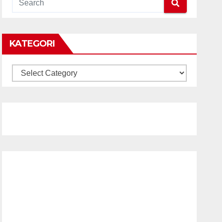
KATEGORI
KATEGORI