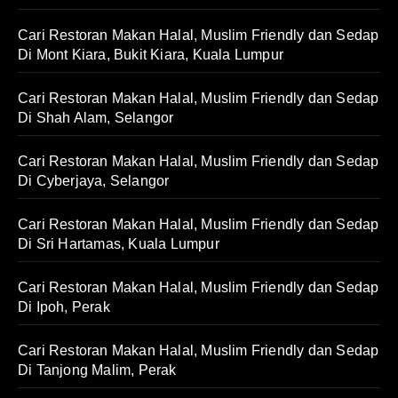
Cari Restoran Makan Halal, Muslim Friendly dan Sedap
Di Mont Kiara, Bukit Kiara, Kuala Lumpur
Cari Restoran Makan Halal, Muslim Friendly dan Sedap
Di Shah Alam, Selangor
Cari Restoran Makan Halal, Muslim Friendly dan Sedap
Di Cyberjaya, Selangor
Cari Restoran Makan Halal, Muslim Friendly dan Sedap
Di Sri Hartamas, Kuala Lumpur
Cari Restoran Makan Halal, Muslim Friendly dan Sedap
Di Ipoh, Perak
Cari Restoran Makan Halal, Muslim Friendly dan Sedap
Di Tanjong Malim, Perak