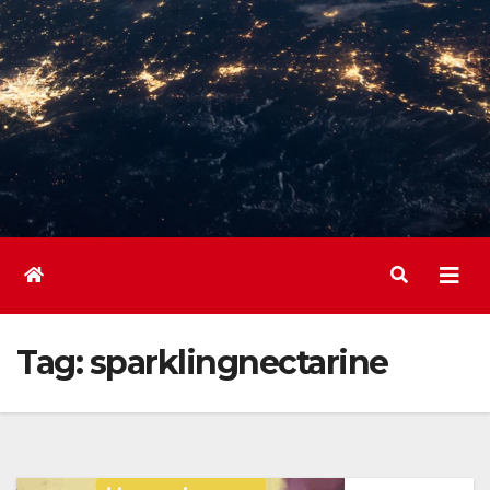
Tag:
sparklingnectarine