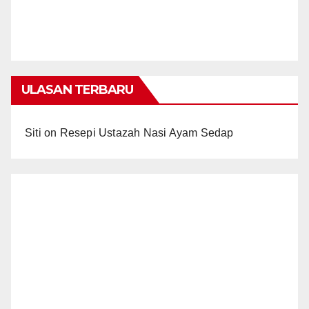
ULASAN TERBARU
Siti
on
Resepi Ustazah Nasi Ayam Sedap