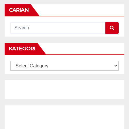
CARIAN
KATEGORI
KATEGORI