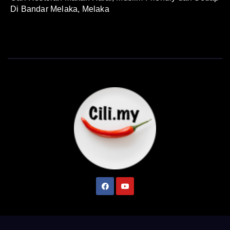
Di Bandar Melaka, Melaka