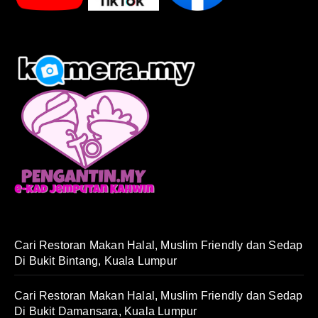
Cari Restoran Makan Halal, Muslim Friendly dan Sedap
Di Bukit Bintang, Kuala Lumpur
Cari Restoran Makan Halal, Muslim Friendly dan Sedap
Di Bukit Damansara, Kuala Lumpur