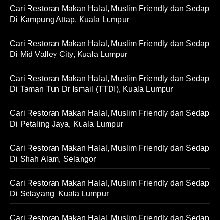
Cari Restoran Makan Halal, Muslim Friendly dan Sedap
Di Kampung Attap, Kuala Lumpur
Cari Restoran Makan Halal, Muslim Friendly dan Sedap
Di Mid Valley City, Kuala Lumpur
Cari Restoran Makan Halal, Muslim Friendly dan Sedap
Di Taman Tun Dr Ismail (TTDI), Kuala Lumpur
Cari Restoran Makan Halal, Muslim Friendly dan Sedap
Di Petaling Jaya, Kuala Lumpur
Cari Restoran Makan Halal, Muslim Friendly dan Sedap
Di Shah Alam, Selangor
Cari Restoran Makan Halal, Muslim Friendly dan Sedap
Di Selayang, Kuala Lumpur
Cari Restoran Makan Halal, Muslim Friendly dan Sedap