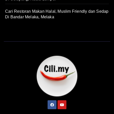
Cari Restoran Makan Halal, Muslim Friendly dan Sedap
Di Bandar Melaka, Melaka