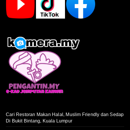
Cari Restoran Makan Halal, Muslim Friendly dan Sedap
Di Bukit Bintang, Kuala Lumpur