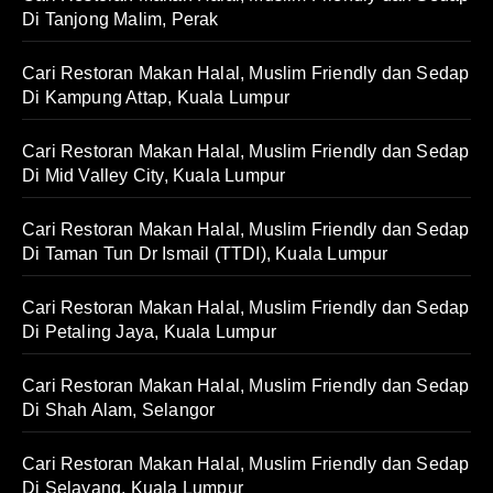
Di Tanjong Malim, Perak
Cari Restoran Makan Halal, Muslim Friendly dan Sedap
Di Kampung Attap, Kuala Lumpur
Cari Restoran Makan Halal, Muslim Friendly dan Sedap
Di Mid Valley City, Kuala Lumpur
Cari Restoran Makan Halal, Muslim Friendly dan Sedap
Di Taman Tun Dr Ismail (TTDI), Kuala Lumpur
Cari Restoran Makan Halal, Muslim Friendly dan Sedap
Di Petaling Jaya, Kuala Lumpur
Cari Restoran Makan Halal, Muslim Friendly dan Sedap
Di Shah Alam, Selangor
Cari Restoran Makan Halal, Muslim Friendly dan Sedap
Di Selayang, Kuala Lumpur