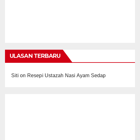
ULASAN TERBARU
Siti
on
Resepi Ustazah Nasi Ayam Sedap