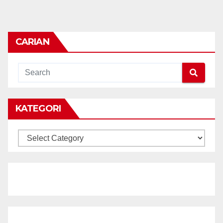
CARIAN
KATEGORI
KATEGORI