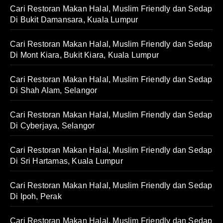
Cari Restoran Makan Halal, Muslim Friendly dan Sedap
Di Bukit Damansara, Kuala Lumpur
Cari Restoran Makan Halal, Muslim Friendly dan Sedap
Di Mont Kiara, Bukit Kiara, Kuala Lumpur
Cari Restoran Makan Halal, Muslim Friendly dan Sedap
Di Shah Alam, Selangor
Cari Restoran Makan Halal, Muslim Friendly dan Sedap
Di Cyberjaya, Selangor
Cari Restoran Makan Halal, Muslim Friendly dan Sedap
Di Sri Hartamas, Kuala Lumpur
Cari Restoran Makan Halal, Muslim Friendly dan Sedap
Di Ipoh, Perak
Cari Restoran Makan Halal, Muslim Friendly dan Sedap