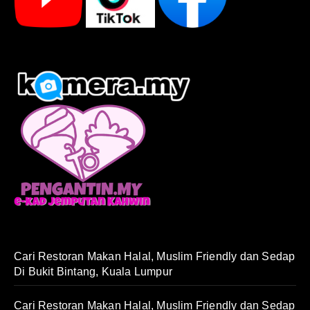
Cari Restoran Makan Halal, Muslim Friendly dan Sedap
Di Bukit Bintang, Kuala Lumpur
Cari Restoran Makan Halal, Muslim Friendly dan Sedap