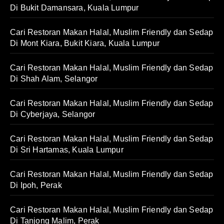
Di Bukit Damansara, Kuala Lumpur
Cari Restoran Makan Halal, Muslim Friendly dan Sedap
Di Mont Kiara, Bukit Kiara, Kuala Lumpur
Cari Restoran Makan Halal, Muslim Friendly dan Sedap
Di Shah Alam, Selangor
Cari Restoran Makan Halal, Muslim Friendly dan Sedap
Di Cyberjaya, Selangor
Cari Restoran Makan Halal, Muslim Friendly dan Sedap
Di Sri Hartamas, Kuala Lumpur
Cari Restoran Makan Halal, Muslim Friendly dan Sedap
Di Ipoh, Perak
Cari Restoran Makan Halal, Muslim Friendly dan Sedap
Di Tanjong Malim, Perak