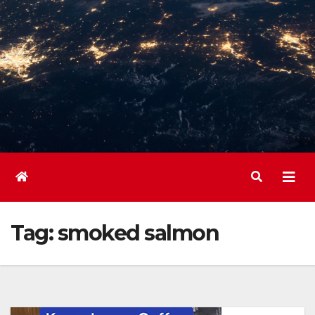
Tag:
smoked salmon