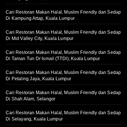
Cari Restoran Makan Halal, Muslim Friendly dan Sedap
Di Kampung Attap, Kuala Lumpur
Cari Restoran Makan Halal, Muslim Friendly dan Sedap
Di Mid Valley City, Kuala Lumpur
Cari Restoran Makan Halal, Muslim Friendly dan Sedap
Di Taman Tun Dr Ismail (TTDI), Kuala Lumpur
Cari Restoran Makan Halal, Muslim Friendly dan Sedap
Di Petaling Jaya, Kuala Lumpur
Cari Restoran Makan Halal, Muslim Friendly dan Sedap
Di Shah Alam, Selangor
Cari Restoran Makan Halal, Muslim Friendly dan Sedap
Di Selayang, Kuala Lumpur