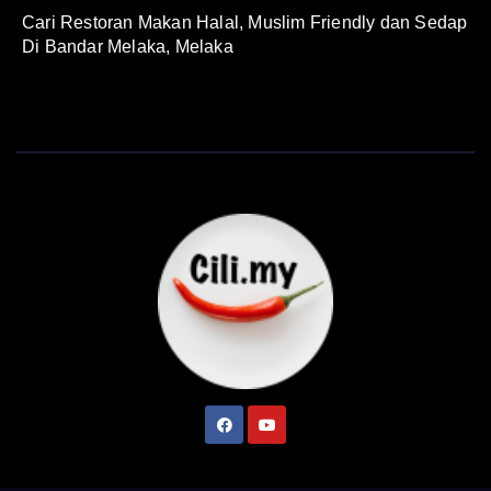
Cari Restoran Makan Halal, Muslim Friendly dan Sedap
Di Bandar Melaka, Melaka