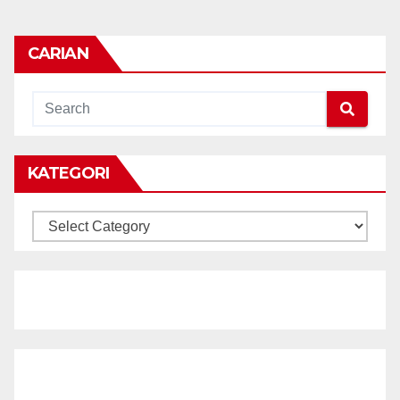
CARIAN
KATEGORI
KATEGORI