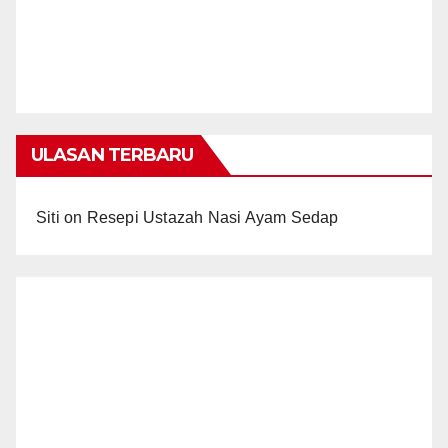
ULASAN TERBARU
Siti
on
Resepi Ustazah Nasi Ayam Sedap