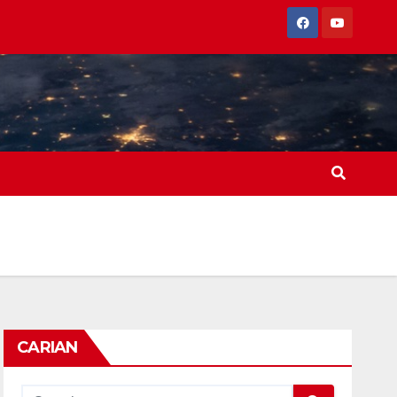
CARIAN