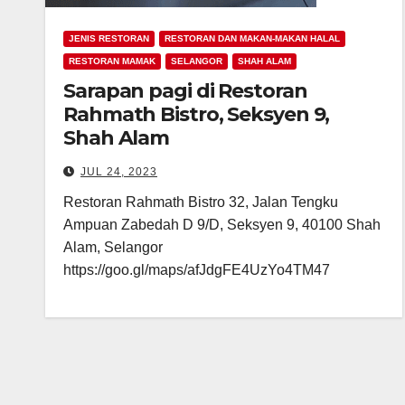
JENIS RESTORAN
RESTORAN DAN MAKAN-MAKAN HALAL
RESTORAN MAMAK
SELANGOR
SHAH ALAM
Sarapan pagi di Restoran
Rahmath Bistro, Seksyen 9,
Shah Alam
JUL 24, 2023
Restoran Rahmath Bistro 32, Jalan Tengku
Ampuan Zabedah D 9/D, Seksyen 9, 40100 Shah
Alam, Selangor
https://goo.gl/maps/afJdgFE4UzYo4TM47