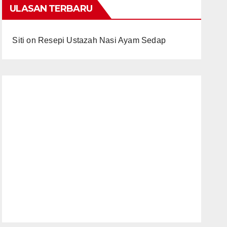
ULASAN TERBARU
Siti
on
Resepi Ustazah Nasi Ayam Sedap