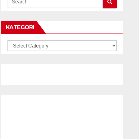
KATEGORI
KATEGORI