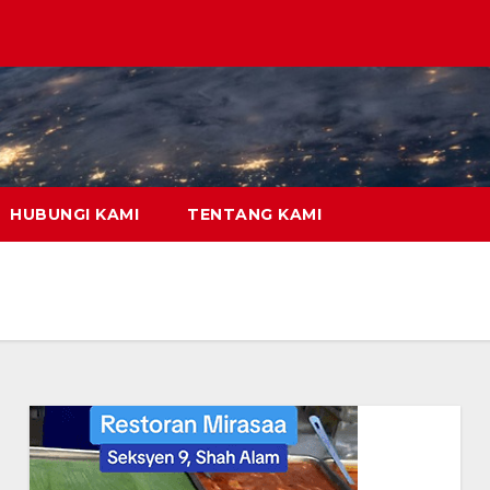
HUBUNGI KAMI
TENTANG KAMI