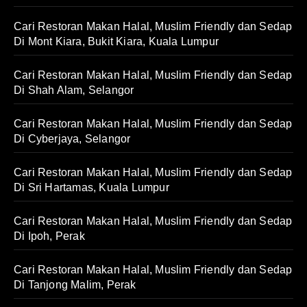
Cari Restoran Makan Halal, Muslim Friendly dan Sedap
Di Mont Kiara, Bukit Kiara, Kuala Lumpur
Cari Restoran Makan Halal, Muslim Friendly dan Sedap
Di Shah Alam, Selangor
Cari Restoran Makan Halal, Muslim Friendly dan Sedap
Di Cyberjaya, Selangor
Cari Restoran Makan Halal, Muslim Friendly dan Sedap
Di Sri Hartamas, Kuala Lumpur
Cari Restoran Makan Halal, Muslim Friendly dan Sedap
Di Ipoh, Perak
Cari Restoran Makan Halal, Muslim Friendly dan Sedap
Di Tanjong Malim, Perak