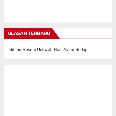
ULASAN TERBARU
Siti
on
Resepi Ustazah Nasi Ayam Sedap