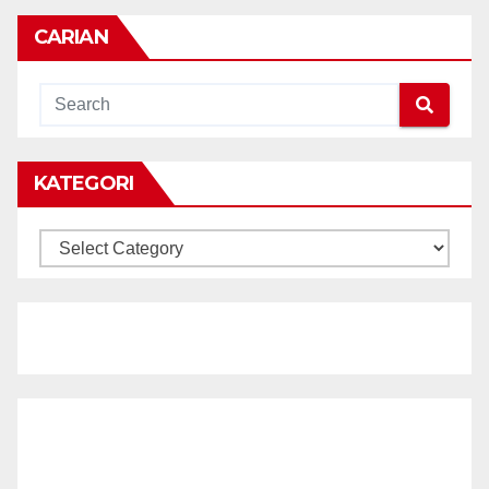
CARIAN
KATEGORI
KATEGORI