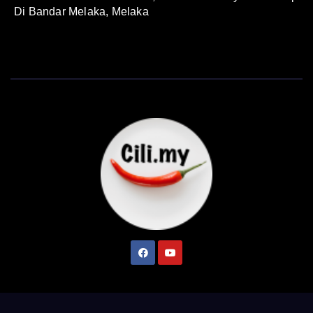
Di Bandar Melaka, Melaka