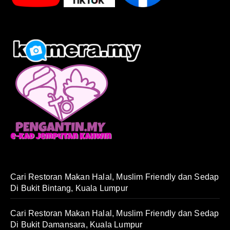
Cari Restoran Makan Halal, Muslim Friendly dan Sedap
Di Bukit Bintang, Kuala Lumpur
Cari Restoran Makan Halal, Muslim Friendly dan Sedap
Di Bukit Damansara, Kuala Lumpur