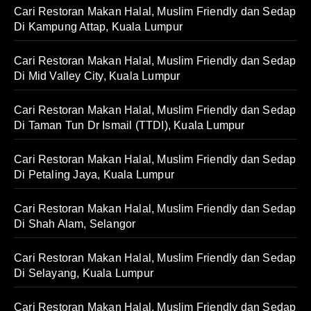
Cari Restoran Makan Halal, Muslim Friendly dan Sedap
Di Kampung Attap, Kuala Lumpur
Cari Restoran Makan Halal, Muslim Friendly dan Sedap
Di Mid Valley City, Kuala Lumpur
Cari Restoran Makan Halal, Muslim Friendly dan Sedap
Di Taman Tun Dr Ismail (TTDI), Kuala Lumpur
Cari Restoran Makan Halal, Muslim Friendly dan Sedap
Di Petaling Jaya, Kuala Lumpur
Cari Restoran Makan Halal, Muslim Friendly dan Sedap
Di Shah Alam, Selangor
Cari Restoran Makan Halal, Muslim Friendly dan Sedap
Di Selayang, Kuala Lumpur
Cari Restoran Makan Halal, Muslim Friendly dan Sedap