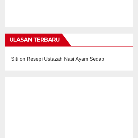
ULASAN TERBARU
Siti
on
Resepi Ustazah Nasi Ayam Sedap