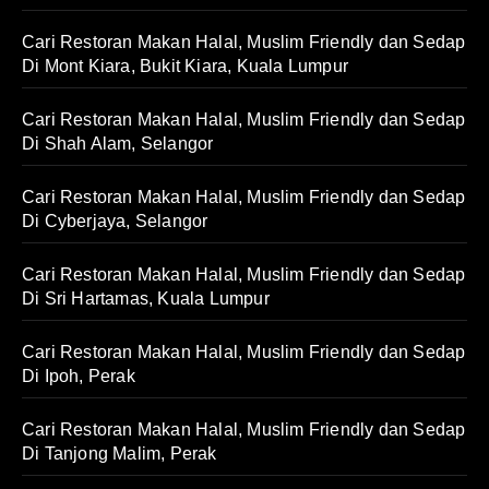
Cari Restoran Makan Halal, Muslim Friendly dan Sedap
Di Mont Kiara, Bukit Kiara, Kuala Lumpur
Cari Restoran Makan Halal, Muslim Friendly dan Sedap
Di Shah Alam, Selangor
Cari Restoran Makan Halal, Muslim Friendly dan Sedap
Di Cyberjaya, Selangor
Cari Restoran Makan Halal, Muslim Friendly dan Sedap
Di Sri Hartamas, Kuala Lumpur
Cari Restoran Makan Halal, Muslim Friendly dan Sedap
Di Ipoh, Perak
Cari Restoran Makan Halal, Muslim Friendly dan Sedap
Di Tanjong Malim, Perak