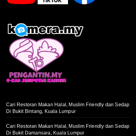
Cari Restoran Makan Halal, Muslim Friendly dan Sedap
Di Bukit Bintang, Kuala Lumpur
Cari Restoran Makan Halal, Muslim Friendly dan Sedap
Di Bukit Damansara, Kuala Lumpur