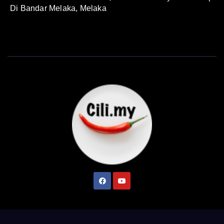
Di Bandar Melaka, Melaka