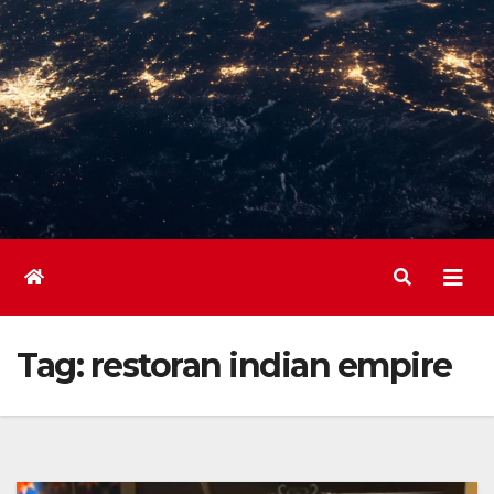
Tag:
restoran indian empire