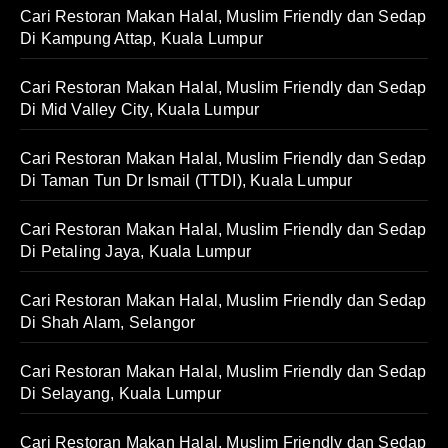
Cari Restoran Makan Halal, Muslim Friendly dan Sedap
Di Kampung Attap, Kuala Lumpur
Cari Restoran Makan Halal, Muslim Friendly dan Sedap
Di Mid Valley City, Kuala Lumpur
Cari Restoran Makan Halal, Muslim Friendly dan Sedap
Di Taman Tun Dr Ismail (TTDI), Kuala Lumpur
Cari Restoran Makan Halal, Muslim Friendly dan Sedap
Di Petaling Jaya, Kuala Lumpur
Cari Restoran Makan Halal, Muslim Friendly dan Sedap
Di Shah Alam, Selangor
Cari Restoran Makan Halal, Muslim Friendly dan Sedap
Di Selayang, Kuala Lumpur
Cari Restoran Makan Halal, Muslim Friendly dan Sedap