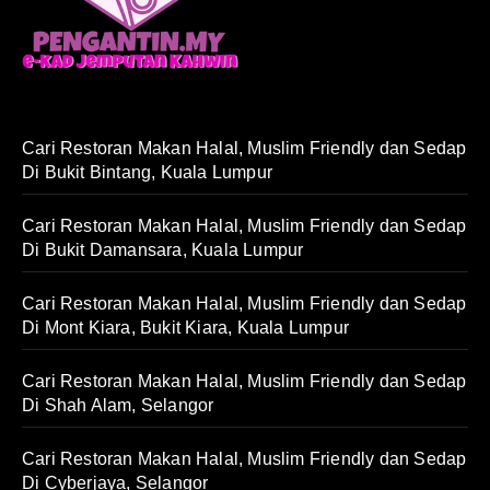
Cari Restoran Makan Halal, Muslim Friendly dan Sedap
Di Bukit Bintang, Kuala Lumpur
Cari Restoran Makan Halal, Muslim Friendly dan Sedap
Di Bukit Damansara, Kuala Lumpur
Cari Restoran Makan Halal, Muslim Friendly dan Sedap
Di Mont Kiara, Bukit Kiara, Kuala Lumpur
Cari Restoran Makan Halal, Muslim Friendly dan Sedap
Di Shah Alam, Selangor
Cari Restoran Makan Halal, Muslim Friendly dan Sedap
Di Cyberjaya, Selangor