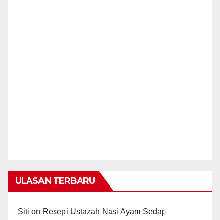
ULASAN TERBARU
Siti
on
Resepi Ustazah Nasi Ayam Sedap