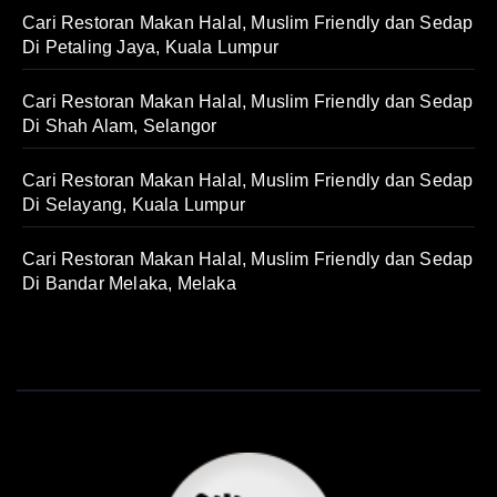
Cari Restoran Makan Halal, Muslim Friendly dan Sedap
Di Petaling Jaya, Kuala Lumpur
Cari Restoran Makan Halal, Muslim Friendly dan Sedap
Di Shah Alam, Selangor
Cari Restoran Makan Halal, Muslim Friendly dan Sedap
Di Selayang, Kuala Lumpur
Cari Restoran Makan Halal, Muslim Friendly dan Sedap
Di Bandar Melaka, Melaka