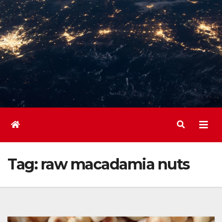
Tag:
raw macadamia nuts