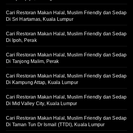
Cari Restoran Makan Halal, Muslim Friendly dan Sedap
Di Sri Hartamas, Kuala Lumpur
Cari Restoran Makan Halal, Muslim Friendly dan Sedap
Di Ipoh, Perak
Cari Restoran Makan Halal, Muslim Friendly dan Sedap
Di Tanjong Malim, Perak
Cari Restoran Makan Halal, Muslim Friendly dan Sedap
Di Kampung Attap, Kuala Lumpur
Cari Restoran Makan Halal, Muslim Friendly dan Sedap
Di Mid Valley City, Kuala Lumpur
Cari Restoran Makan Halal, Muslim Friendly dan Sedap
Di Taman Tun Dr Ismail (TTDI), Kuala Lumpur