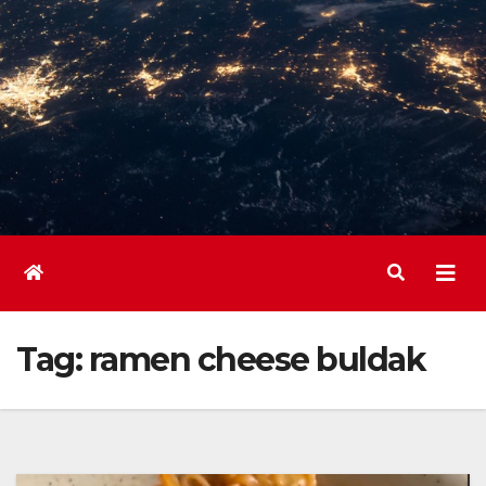
Tag:
ramen cheese buldak