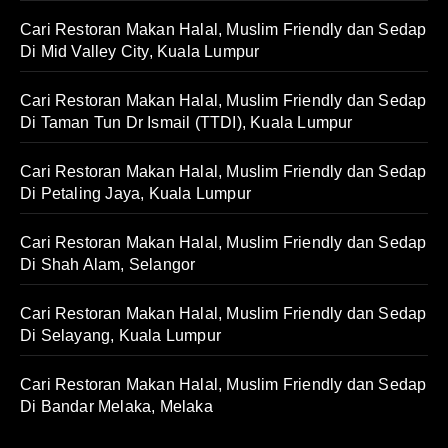
Cari Restoran Makan Halal, Muslim Friendly dan Sedap
Di Mid Valley City, Kuala Lumpur
Cari Restoran Makan Halal, Muslim Friendly dan Sedap
Di Taman Tun Dr Ismail (TTDI), Kuala Lumpur
Cari Restoran Makan Halal, Muslim Friendly dan Sedap
Di Petaling Jaya, Kuala Lumpur
Cari Restoran Makan Halal, Muslim Friendly dan Sedap
Di Shah Alam, Selangor
Cari Restoran Makan Halal, Muslim Friendly dan Sedap
Di Selayang, Kuala Lumpur
Cari Restoran Makan Halal, Muslim Friendly dan Sedap
Di Bandar Melaka, Melaka