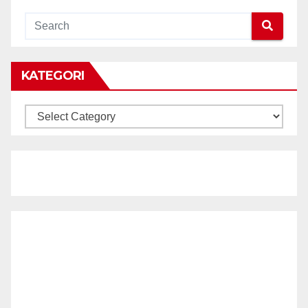
KATEGORI
KATEGORI