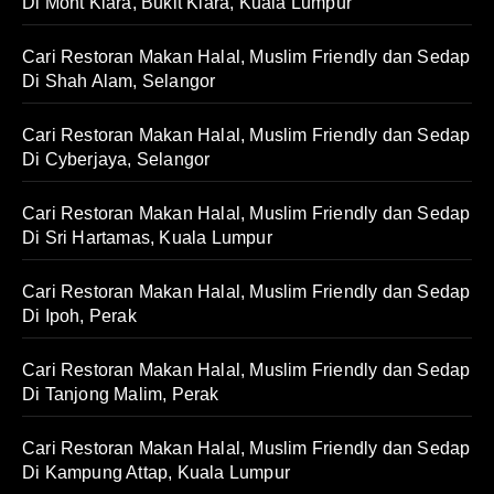
Di Mont Kiara, Bukit Kiara, Kuala Lumpur
Cari Restoran Makan Halal, Muslim Friendly dan Sedap
Di Shah Alam, Selangor
Cari Restoran Makan Halal, Muslim Friendly dan Sedap
Di Cyberjaya, Selangor
Cari Restoran Makan Halal, Muslim Friendly dan Sedap
Di Sri Hartamas, Kuala Lumpur
Cari Restoran Makan Halal, Muslim Friendly dan Sedap
Di Ipoh, Perak
Cari Restoran Makan Halal, Muslim Friendly dan Sedap
Di Tanjong Malim, Perak
Cari Restoran Makan Halal, Muslim Friendly dan Sedap
Di Kampung Attap, Kuala Lumpur