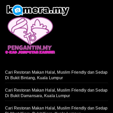
Cari Restoran Makan Halal, Muslim Friendly dan Sedap
Di Bukit Bintang, Kuala Lumpur
Cari Restoran Makan Halal, Muslim Friendly dan Sedap
Di Bukit Damansara, Kuala Lumpur
Cari Restoran Makan Halal, Muslim Friendly dan Sedap