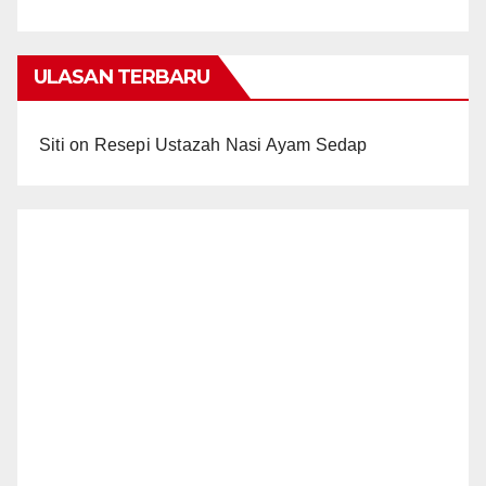
ULASAN TERBARU
Siti
on
Resepi Ustazah Nasi Ayam Sedap