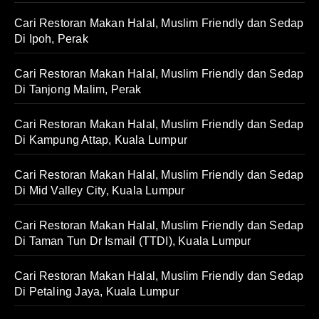
Cari Restoran Makan Halal, Muslim Friendly dan Sedap
Di Ipoh, Perak
Cari Restoran Makan Halal, Muslim Friendly dan Sedap
Di Tanjong Malim, Perak
Cari Restoran Makan Halal, Muslim Friendly dan Sedap
Di Kampung Attap, Kuala Lumpur
Cari Restoran Makan Halal, Muslim Friendly dan Sedap
Di Mid Valley City, Kuala Lumpur
Cari Restoran Makan Halal, Muslim Friendly dan Sedap
Di Taman Tun Dr Ismail (TTDI), Kuala Lumpur
Cari Restoran Makan Halal, Muslim Friendly dan Sedap
Di Petaling Jaya, Kuala Lumpur