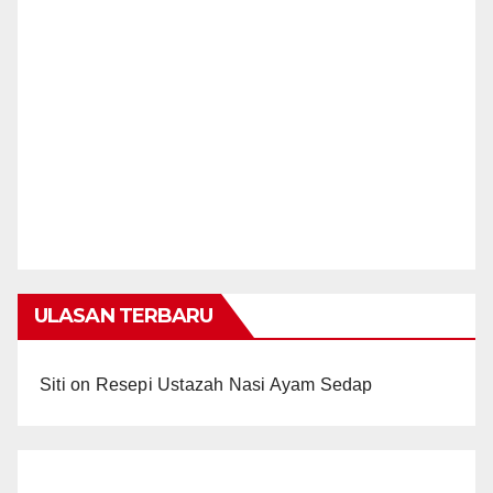
ULASAN TERBARU
Siti
on
Resepi Ustazah Nasi Ayam Sedap