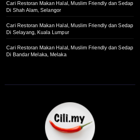
Cari Restoran Makan Halal, Muslim Friendly dan Sedap
Di Shah Alam, Selangor
Cari Restoran Makan Halal, Muslim Friendly dan Sedap
Di Selayang, Kuala Lumpur
Cari Restoran Makan Halal, Muslim Friendly dan Sedap
Di Bandar Melaka, Melaka