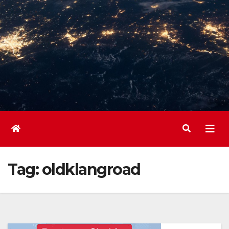
Tag:
oldklangroad