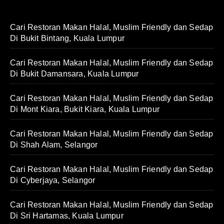
Cari Restoran Makan Halal, Muslim Friendly dan Sedap
Di Bukit Bintang, Kuala Lumpur
Cari Restoran Makan Halal, Muslim Friendly dan Sedap
Di Bukit Damansara, Kuala Lumpur
Cari Restoran Makan Halal, Muslim Friendly dan Sedap
Di Mont Kiara, Bukit Kiara, Kuala Lumpur
Cari Restoran Makan Halal, Muslim Friendly dan Sedap
Di Shah Alam, Selangor
Cari Restoran Makan Halal, Muslim Friendly dan Sedap
Di Cyberjaya, Selangor
Cari Restoran Makan Halal, Muslim Friendly dan Sedap
Di Sri Hartamas, Kuala Lumpur