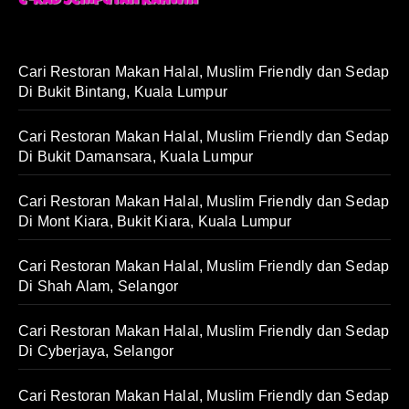
Cari Restoran Makan Halal, Muslim Friendly dan Sedap
Di Bukit Bintang, Kuala Lumpur
Cari Restoran Makan Halal, Muslim Friendly dan Sedap
Di Bukit Damansara, Kuala Lumpur
Cari Restoran Makan Halal, Muslim Friendly dan Sedap
Di Mont Kiara, Bukit Kiara, Kuala Lumpur
Cari Restoran Makan Halal, Muslim Friendly dan Sedap
Di Shah Alam, Selangor
Cari Restoran Makan Halal, Muslim Friendly dan Sedap
Di Cyberjaya, Selangor
Cari Restoran Makan Halal, Muslim Friendly dan Sedap