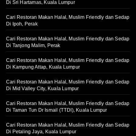
Di Sri Hartamas, Kuala Lumpur
Cari Restoran Makan Halal, Muslim Friendly dan Sedap
Di Ipoh, Perak
Cari Restoran Makan Halal, Muslim Friendly dan Sedap
Di Tanjong Malim, Perak
Cari Restoran Makan Halal, Muslim Friendly dan Sedap
Di Kampung Attap, Kuala Lumpur
Cari Restoran Makan Halal, Muslim Friendly dan Sedap
Di Mid Valley City, Kuala Lumpur
Cari Restoran Makan Halal, Muslim Friendly dan Sedap
Di Taman Tun Dr Ismail (TTDI), Kuala Lumpur
Cari Restoran Makan Halal, Muslim Friendly dan Sedap
Di Petaling Jaya, Kuala Lumpur