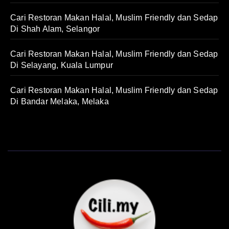
Cari Restoran Makan Halal, Muslim Friendly dan Sedap
Di Shah Alam, Selangor
Cari Restoran Makan Halal, Muslim Friendly dan Sedap
Di Selayang, Kuala Lumpur
Cari Restoran Makan Halal, Muslim Friendly dan Sedap
Di Bandar Melaka, Melaka