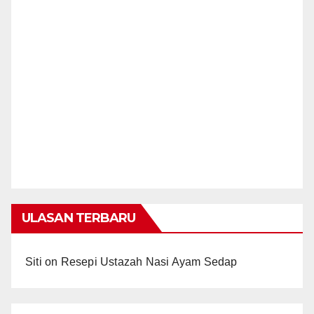
ULASAN TERBARU
Siti
on
Resepi Ustazah Nasi Ayam Sedap