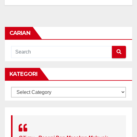
CARIAN
KATEGORI
KATEGORI