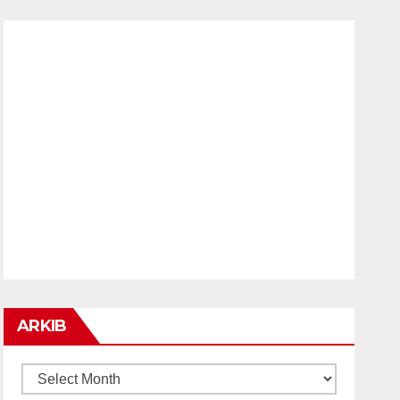
ARKIB
ARKIB