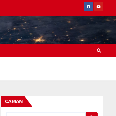
CARIAN