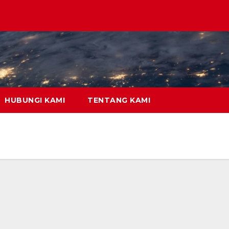
HUBUNGI KAMI
TENTANG KAMI