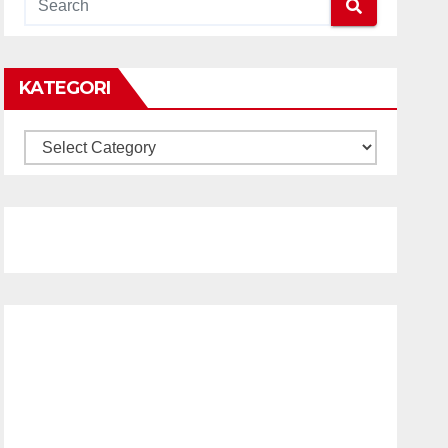
KATEGORI
KATEGORI