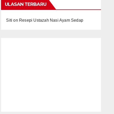
ULASAN TERBARU
Siti
on
Resepi Ustazah Nasi Ayam Sedap