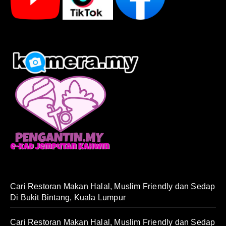
Cari Restoran Makan Halal, Muslim Friendly dan Sedap
Di Bukit Bintang, Kuala Lumpur
Cari Restoran Makan Halal, Muslim Friendly dan Sedap