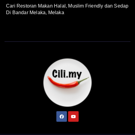
Cari Restoran Makan Halal, Muslim Friendly dan Sedap
Di Bandar Melaka, Melaka