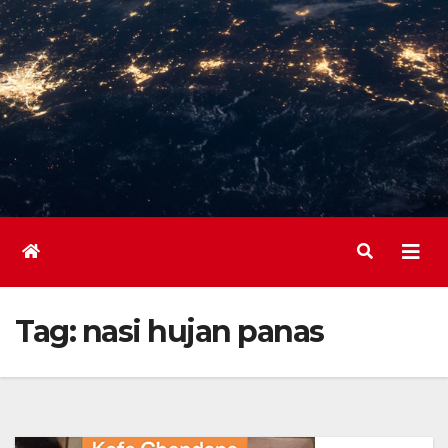
Tag:
nasi hujan panas