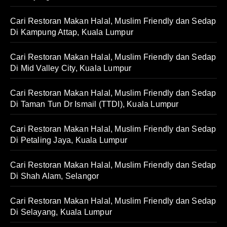
Cari Restoran Makan Halal, Muslim Friendly dan Sedap
Di Kampung Attap, Kuala Lumpur
Cari Restoran Makan Halal, Muslim Friendly dan Sedap
Di Mid Valley City, Kuala Lumpur
Cari Restoran Makan Halal, Muslim Friendly dan Sedap
Di Taman Tun Dr Ismail (TTDI), Kuala Lumpur
Cari Restoran Makan Halal, Muslim Friendly dan Sedap
Di Petaling Jaya, Kuala Lumpur
Cari Restoran Makan Halal, Muslim Friendly dan Sedap
Di Shah Alam, Selangor
Cari Restoran Makan Halal, Muslim Friendly dan Sedap
Di Selayang, Kuala Lumpur