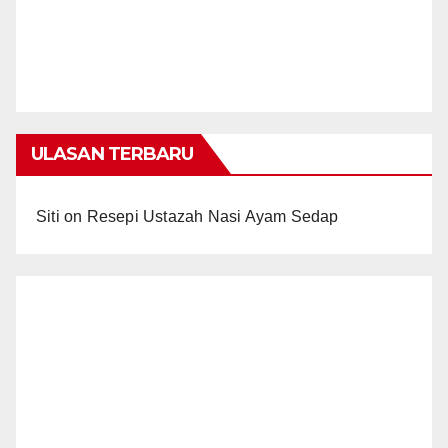
ULASAN TERBARU
Siti
on
Resepi Ustazah Nasi Ayam Sedap