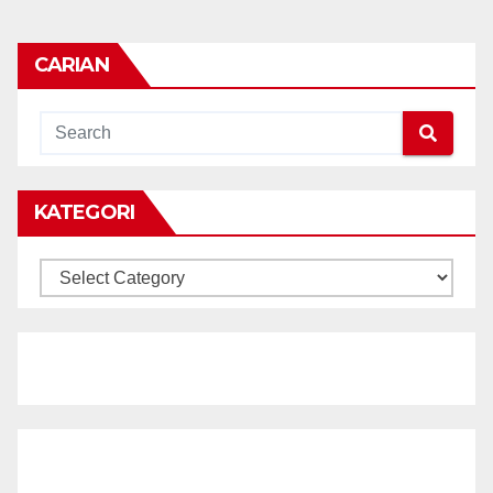
CARIAN
KATEGORI
KATEGORI