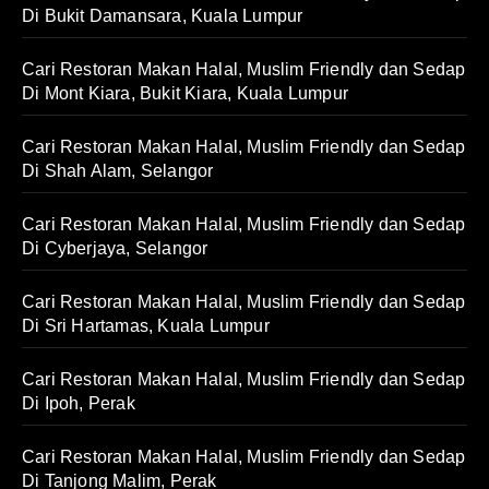
Di Bukit Damansara, Kuala Lumpur
Cari Restoran Makan Halal, Muslim Friendly dan Sedap
Di Mont Kiara, Bukit Kiara, Kuala Lumpur
Cari Restoran Makan Halal, Muslim Friendly dan Sedap
Di Shah Alam, Selangor
Cari Restoran Makan Halal, Muslim Friendly dan Sedap
Di Cyberjaya, Selangor
Cari Restoran Makan Halal, Muslim Friendly dan Sedap
Di Sri Hartamas, Kuala Lumpur
Cari Restoran Makan Halal, Muslim Friendly dan Sedap
Di Ipoh, Perak
Cari Restoran Makan Halal, Muslim Friendly dan Sedap
Di Tanjong Malim, Perak