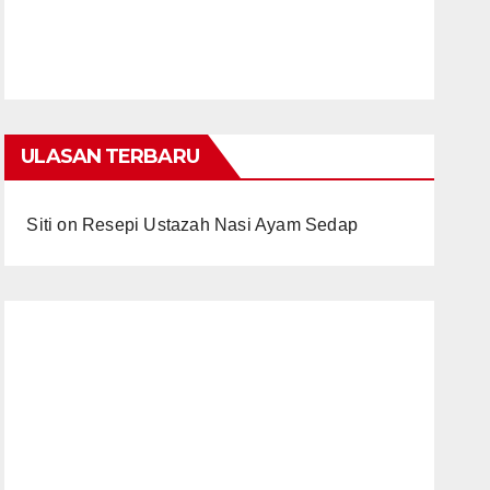
ULASAN TERBARU
Siti
on
Resepi Ustazah Nasi Ayam Sedap