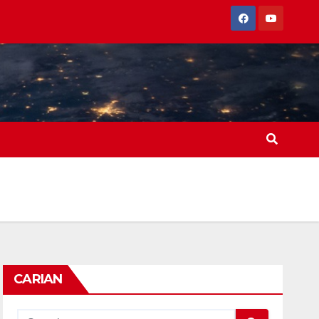
CARIAN