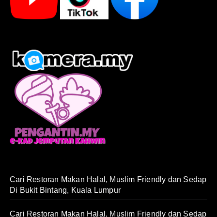
Cari Restoran Makan Halal, Muslim Friendly dan Sedap
Di Bukit Bintang, Kuala Lumpur
Cari Restoran Makan Halal, Muslim Friendly dan Sedap