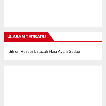
ULASAN TERBARU
Siti
on
Resepi Ustazah Nasi Ayam Sedap