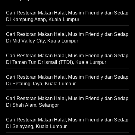
Cari Restoran Makan Halal, Muslim Friendly dan Sedap
Di Kampung Attap, Kuala Lumpur
Cari Restoran Makan Halal, Muslim Friendly dan Sedap
Di Mid Valley City, Kuala Lumpur
Cari Restoran Makan Halal, Muslim Friendly dan Sedap
Di Taman Tun Dr Ismail (TTDI), Kuala Lumpur
Cari Restoran Makan Halal, Muslim Friendly dan Sedap
Di Petaling Jaya, Kuala Lumpur
Cari Restoran Makan Halal, Muslim Friendly dan Sedap
Di Shah Alam, Selangor
Cari Restoran Makan Halal, Muslim Friendly dan Sedap
Di Selayang, Kuala Lumpur