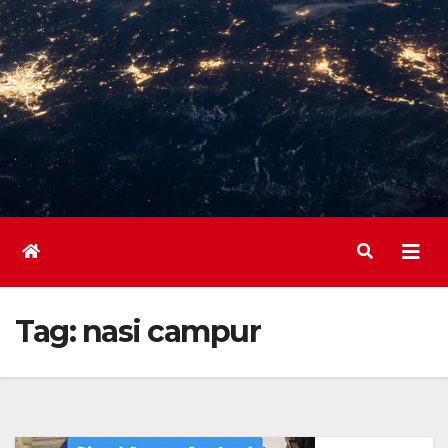
Tag:
nasi campur