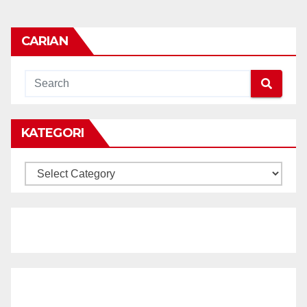
CARIAN
KATEGORI
KATEGORI