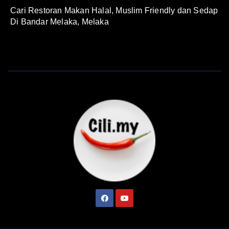
Cari Restoran Makan Halal, Muslim Friendly dan Sedap
Di Bandar Melaka, Melaka