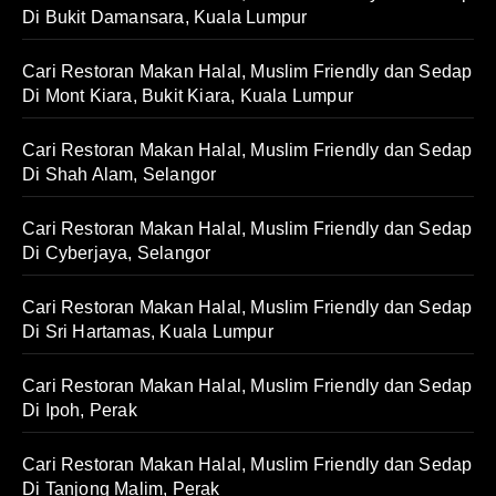
Di Bukit Damansara, Kuala Lumpur
Cari Restoran Makan Halal, Muslim Friendly dan Sedap
Di Mont Kiara, Bukit Kiara, Kuala Lumpur
Cari Restoran Makan Halal, Muslim Friendly dan Sedap
Di Shah Alam, Selangor
Cari Restoran Makan Halal, Muslim Friendly dan Sedap
Di Cyberjaya, Selangor
Cari Restoran Makan Halal, Muslim Friendly dan Sedap
Di Sri Hartamas, Kuala Lumpur
Cari Restoran Makan Halal, Muslim Friendly dan Sedap
Di Ipoh, Perak
Cari Restoran Makan Halal, Muslim Friendly dan Sedap
Di Tanjong Malim, Perak