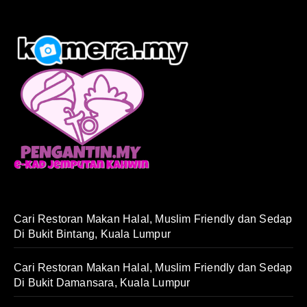
Cari Restoran Makan Halal, Muslim Friendly dan Sedap
Di Bukit Bintang, Kuala Lumpur
Cari Restoran Makan Halal, Muslim Friendly dan Sedap
Di Bukit Damansara, Kuala Lumpur