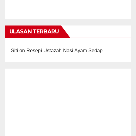
ULASAN TERBARU
Siti
on
Resepi Ustazah Nasi Ayam Sedap