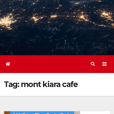
Tag:
mont kiara cafe