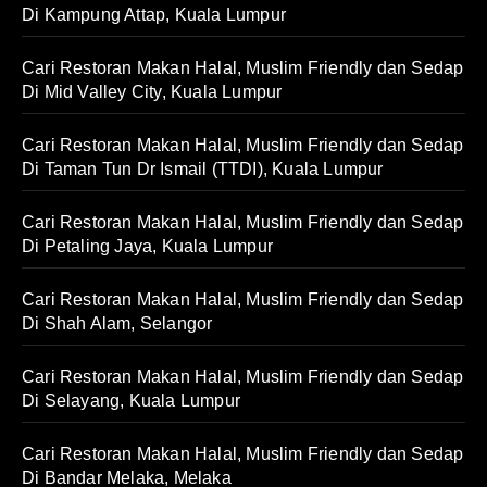
Di Kampung Attap, Kuala Lumpur
Cari Restoran Makan Halal, Muslim Friendly dan Sedap
Di Mid Valley City, Kuala Lumpur
Cari Restoran Makan Halal, Muslim Friendly dan Sedap
Di Taman Tun Dr Ismail (TTDI), Kuala Lumpur
Cari Restoran Makan Halal, Muslim Friendly dan Sedap
Di Petaling Jaya, Kuala Lumpur
Cari Restoran Makan Halal, Muslim Friendly dan Sedap
Di Shah Alam, Selangor
Cari Restoran Makan Halal, Muslim Friendly dan Sedap
Di Selayang, Kuala Lumpur
Cari Restoran Makan Halal, Muslim Friendly dan Sedap
Di Bandar Melaka, Melaka