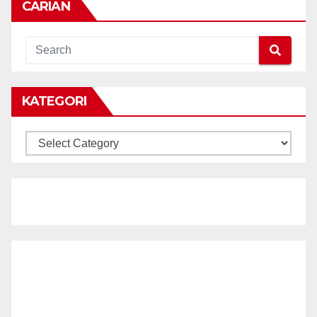
CARIAN
KATEGORI
KATEGORI