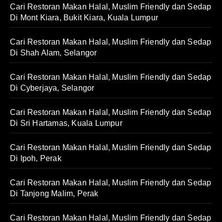
Cari Restoran Makan Halal, Muslim Friendly dan Sedap
Di Mont Kiara, Bukit Kiara, Kuala Lumpur
Cari Restoran Makan Halal, Muslim Friendly dan Sedap
Di Shah Alam, Selangor
Cari Restoran Makan Halal, Muslim Friendly dan Sedap
Di Cyberjaya, Selangor
Cari Restoran Makan Halal, Muslim Friendly dan Sedap
Di Sri Hartamas, Kuala Lumpur
Cari Restoran Makan Halal, Muslim Friendly dan Sedap
Di Ipoh, Perak
Cari Restoran Makan Halal, Muslim Friendly dan Sedap
Di Tanjong Malim, Perak
Cari Restoran Makan Halal, Muslim Friendly dan Sedap