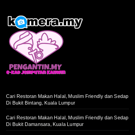
Cari Restoran Makan Halal, Muslim Friendly dan Sedap
Di Bukit Bintang, Kuala Lumpur
Cari Restoran Makan Halal, Muslim Friendly dan Sedap
Di Bukit Damansara, Kuala Lumpur