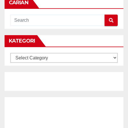
CARIAN
KATEGORI
KATEGORI