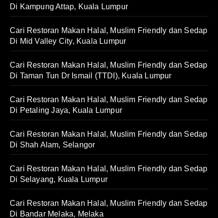
Di Kampung Attap, Kuala Lumpur
Cari Restoran Makan Halal, Muslim Friendly dan Sedap
Di Mid Valley City, Kuala Lumpur
Cari Restoran Makan Halal, Muslim Friendly dan Sedap
Di Taman Tun Dr Ismail (TTDI), Kuala Lumpur
Cari Restoran Makan Halal, Muslim Friendly dan Sedap
Di Petaling Jaya, Kuala Lumpur
Cari Restoran Makan Halal, Muslim Friendly dan Sedap
Di Shah Alam, Selangor
Cari Restoran Makan Halal, Muslim Friendly dan Sedap
Di Selayang, Kuala Lumpur
Cari Restoran Makan Halal, Muslim Friendly dan Sedap
Di Bandar Melaka, Melaka