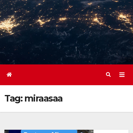
Tag:
miraasaa