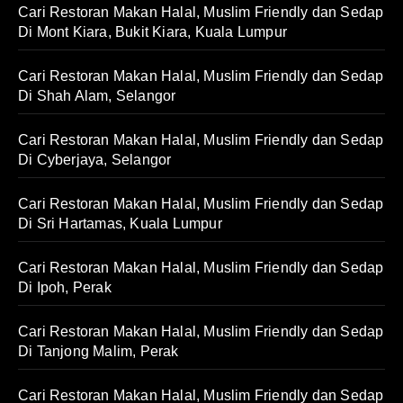
Cari Restoran Makan Halal, Muslim Friendly dan Sedap
Di Mont Kiara, Bukit Kiara, Kuala Lumpur
Cari Restoran Makan Halal, Muslim Friendly dan Sedap
Di Shah Alam, Selangor
Cari Restoran Makan Halal, Muslim Friendly dan Sedap
Di Cyberjaya, Selangor
Cari Restoran Makan Halal, Muslim Friendly dan Sedap
Di Sri Hartamas, Kuala Lumpur
Cari Restoran Makan Halal, Muslim Friendly dan Sedap
Di Ipoh, Perak
Cari Restoran Makan Halal, Muslim Friendly dan Sedap
Di Tanjong Malim, Perak
Cari Restoran Makan Halal, Muslim Friendly dan Sedap