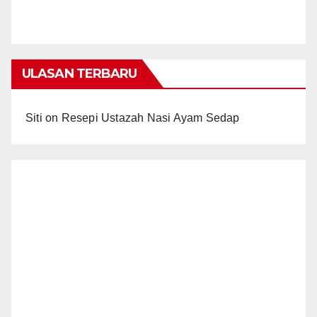
ULASAN TERBARU
Siti
on
Resepi Ustazah Nasi Ayam Sedap