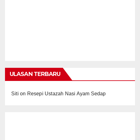
ULASAN TERBARU
Siti
on
Resepi Ustazah Nasi Ayam Sedap