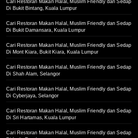
Cari Restoran Makan Halal, Muslim Friendly dan Sedap
Di Bukit Bintang, Kuala Lumpur
Cari Restoran Makan Halal, Muslim Friendly dan Sedap
Di Bukit Damansara, Kuala Lumpur
Cari Restoran Makan Halal, Muslim Friendly dan Sedap
Di Mont Kiara, Bukit Kiara, Kuala Lumpur
Cari Restoran Makan Halal, Muslim Friendly dan Sedap
Di Shah Alam, Selangor
Cari Restoran Makan Halal, Muslim Friendly dan Sedap
Di Cyberjaya, Selangor
Cari Restoran Makan Halal, Muslim Friendly dan Sedap
Di Sri Hartamas, Kuala Lumpur
Cari Restoran Makan Halal, Muslim Friendly dan Sedap