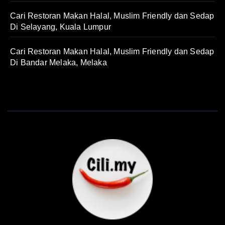
Cari Restoran Makan Halal, Muslim Friendly dan Sedap
Di Selayang, Kuala Lumpur
Cari Restoran Makan Halal, Muslim Friendly dan Sedap
Di Bandar Melaka, Melaka