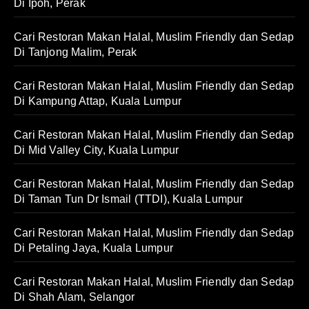
Di Ipoh, Perak
Cari Restoran Makan Halal, Muslim Friendly dan Sedap
Di Tanjong Malim, Perak
Cari Restoran Makan Halal, Muslim Friendly dan Sedap
Di Kampung Attap, Kuala Lumpur
Cari Restoran Makan Halal, Muslim Friendly dan Sedap
Di Mid Valley City, Kuala Lumpur
Cari Restoran Makan Halal, Muslim Friendly dan Sedap
Di Taman Tun Dr Ismail (TTDI), Kuala Lumpur
Cari Restoran Makan Halal, Muslim Friendly dan Sedap
Di Petaling Jaya, Kuala Lumpur
Cari Restoran Makan Halal, Muslim Friendly dan Sedap
Di Shah Alam, Selangor