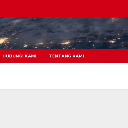
HUBUNGI KAMI
TENTANG KAMI