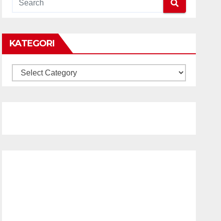
KATEGORI
KATEGORI