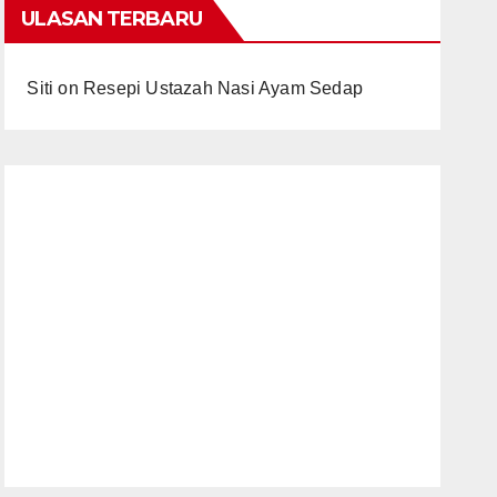
ULASAN TERBARU
Siti
on
Resepi Ustazah Nasi Ayam Sedap