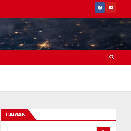
CARIAN