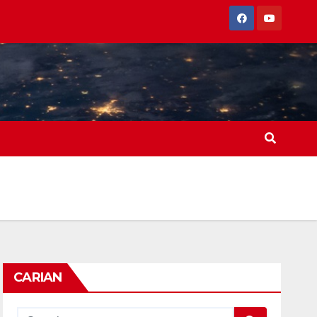
CARIAN