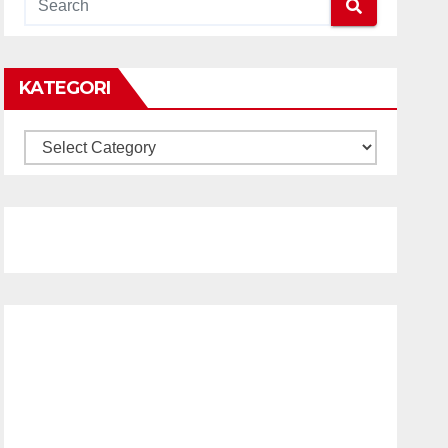
KATEGORI
KATEGORI