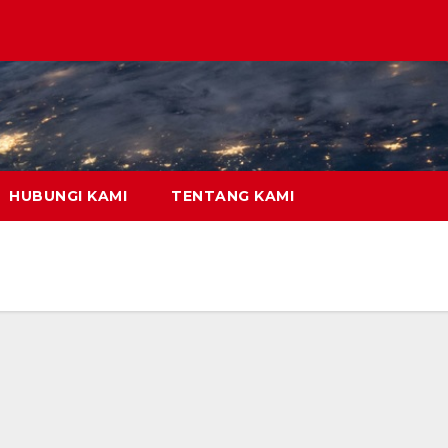
HUBUNGI KAMI
TENTANG KAMI