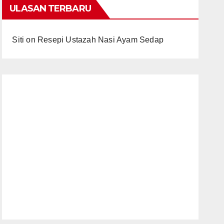
ULASAN TERBARU
Siti
on
Resepi Ustazah Nasi Ayam Sedap