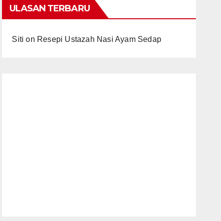
ULASAN TERBARU
Siti
on
Resepi Ustazah Nasi Ayam Sedap