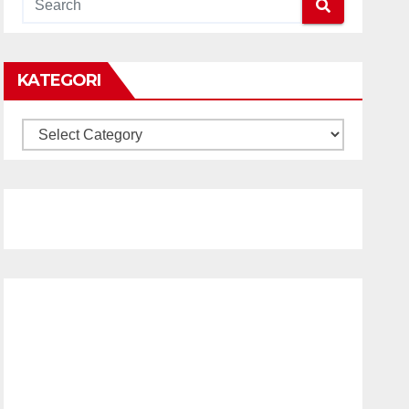
KATEGORI
KATEGORI