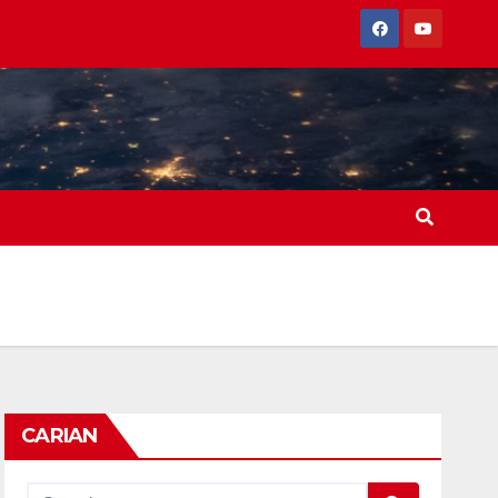
CARIAN