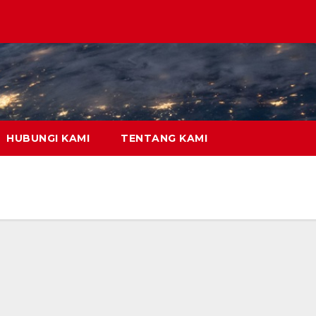
HUBUNGI KAMI
TENTANG KAMI