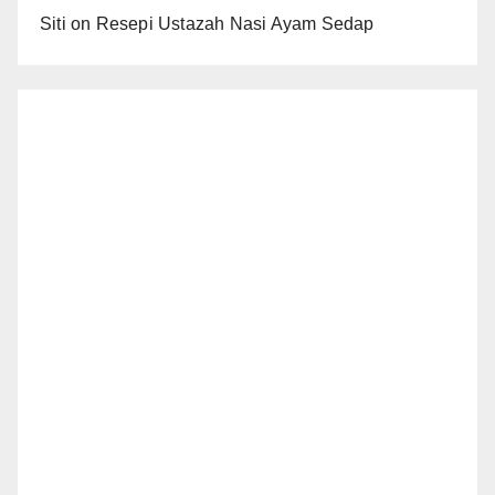
Siti
on
Resepi Ustazah Nasi Ayam Sedap