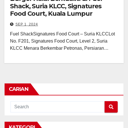
Shack, Suria KLCC, Signatures
Food Court, Kuala Lumpur
SEP 1, 2024
Fuel ShackSignatures Food Court – Suria KLCCLot
No. F201, Signatures Food Court, Level 2, Suria
KLCC Menara Berkembar Petronas, Persiaran…
CARIAN
KATEGORI