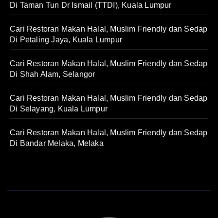
Di Taman Tun Dr Ismail (TTDI), Kuala Lumpur
Cari Restoran Makan Halal, Muslim Friendly dan Sedap
Di Petaling Jaya, Kuala Lumpur
Cari Restoran Makan Halal, Muslim Friendly dan Sedap
Di Shah Alam, Selangor
Cari Restoran Makan Halal, Muslim Friendly dan Sedap
Di Selayang, Kuala Lumpur
Cari Restoran Makan Halal, Muslim Friendly dan Sedap
Di Bandar Melaka, Melaka