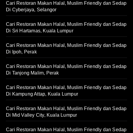
Cari Restoran Makan Halal, Muslim Friendly dan Sedap
Di Cyberjaya, Selangor
Cari Restoran Makan Halal, Muslim Friendly dan Sedap
Di Sri Hartamas, Kuala Lumpur
Cari Restoran Makan Halal, Muslim Friendly dan Sedap
Di Ipoh, Perak
Cari Restoran Makan Halal, Muslim Friendly dan Sedap
Di Tanjong Malim, Perak
Cari Restoran Makan Halal, Muslim Friendly dan Sedap
Di Kampung Attap, Kuala Lumpur
Cari Restoran Makan Halal, Muslim Friendly dan Sedap
Di Mid Valley City, Kuala Lumpur
Cari Restoran Makan Halal, Muslim Friendly dan Sedap