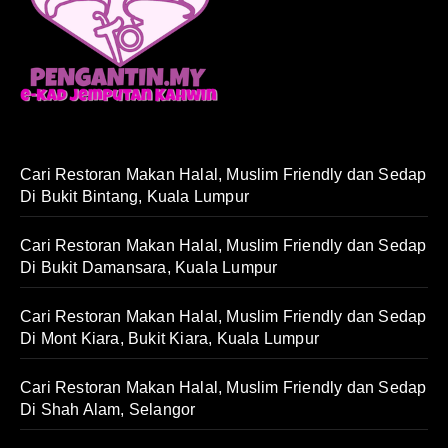
Cari Restoran Makan Halal, Muslim Friendly dan Sedap
Di Bukit Bintang, Kuala Lumpur
Cari Restoran Makan Halal, Muslim Friendly dan Sedap
Di Bukit Damansara, Kuala Lumpur
Cari Restoran Makan Halal, Muslim Friendly dan Sedap
Di Mont Kiara, Bukit Kiara, Kuala Lumpur
Cari Restoran Makan Halal, Muslim Friendly dan Sedap
Di Shah Alam, Selangor