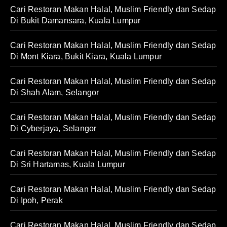
Cari Restoran Makan Halal, Muslim Friendly dan Sedap
Di Bukit Damansara, Kuala Lumpur
Cari Restoran Makan Halal, Muslim Friendly dan Sedap
Di Mont Kiara, Bukit Kiara, Kuala Lumpur
Cari Restoran Makan Halal, Muslim Friendly dan Sedap
Di Shah Alam, Selangor
Cari Restoran Makan Halal, Muslim Friendly dan Sedap
Di Cyberjaya, Selangor
Cari Restoran Makan Halal, Muslim Friendly dan Sedap
Di Sri Hartamas, Kuala Lumpur
Cari Restoran Makan Halal, Muslim Friendly dan Sedap
Di Ipoh, Perak
Cari Restoran Makan Halal, Muslim Friendly dan Sedap