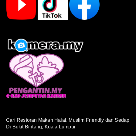
Cari Restoran Makan Halal, Muslim Friendly dan Sedap
Di Bukit Bintang, Kuala Lumpur