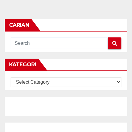
CARIAN
KATEGORI
KATEGORI