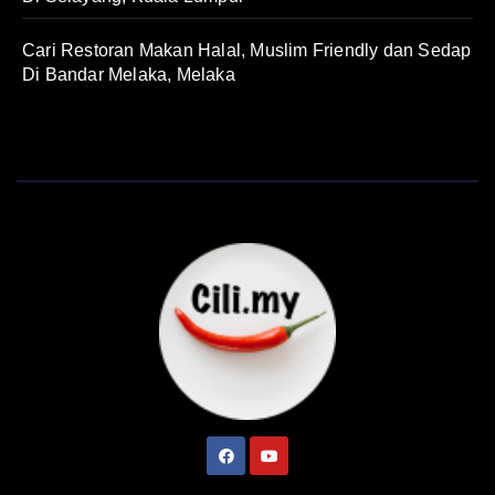
Cari Restoran Makan Halal, Muslim Friendly dan Sedap
Di Bandar Melaka, Melaka