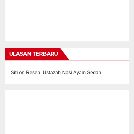
ULASAN TERBARU
Siti
on
Resepi Ustazah Nasi Ayam Sedap