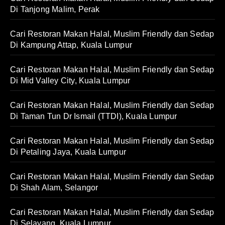
Di Tanjong Malim, Perak
Cari Restoran Makan Halal, Muslim Friendly dan Sedap
Di Kampung Attap, Kuala Lumpur
Cari Restoran Makan Halal, Muslim Friendly dan Sedap
Di Mid Valley City, Kuala Lumpur
Cari Restoran Makan Halal, Muslim Friendly dan Sedap
Di Taman Tun Dr Ismail (TTDI), Kuala Lumpur
Cari Restoran Makan Halal, Muslim Friendly dan Sedap
Di Petaling Jaya, Kuala Lumpur
Cari Restoran Makan Halal, Muslim Friendly dan Sedap
Di Shah Alam, Selangor
Cari Restoran Makan Halal, Muslim Friendly dan Sedap
Di Selayang, Kuala Lumpur