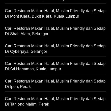
Cari Restoran Makan Halal, Muslim Friendly dan Sedap
Di Mont Kiara, Bukit Kiara, Kuala Lumpur
Cari Restoran Makan Halal, Muslim Friendly dan Sedap
Di Shah Alam, Selangor
Cari Restoran Makan Halal, Muslim Friendly dan Sedap
Di Cyberjaya, Selangor
Cari Restoran Makan Halal, Muslim Friendly dan Sedap
Di Sri Hartamas, Kuala Lumpur
Cari Restoran Makan Halal, Muslim Friendly dan Sedap
Di Ipoh, Perak
Cari Restoran Makan Halal, Muslim Friendly dan Sedap
Di Tanjong Malim, Perak