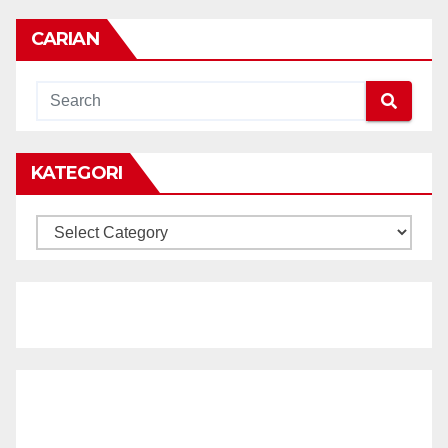
CARIAN
KATEGORI
KATEGORI