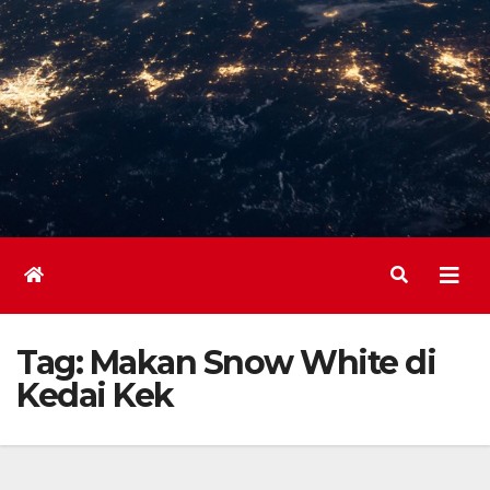
Tag:
Makan Snow White di
Kedai Kek