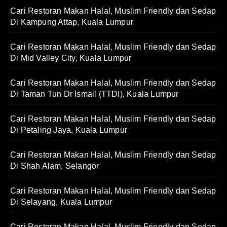
Cari Restoran Makan Halal, Muslim Friendly dan Sedap
Di Kampung Attap, Kuala Lumpur
Cari Restoran Makan Halal, Muslim Friendly dan Sedap
Di Mid Valley City, Kuala Lumpur
Cari Restoran Makan Halal, Muslim Friendly dan Sedap
Di Taman Tun Dr Ismail (TTDI), Kuala Lumpur
Cari Restoran Makan Halal, Muslim Friendly dan Sedap
Di Petaling Jaya, Kuala Lumpur
Cari Restoran Makan Halal, Muslim Friendly dan Sedap
Di Shah Alam, Selangor
Cari Restoran Makan Halal, Muslim Friendly dan Sedap
Di Selayang, Kuala Lumpur
Cari Restoran Makan Halal, Muslim Friendly dan Sedap