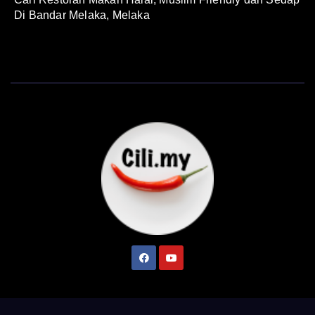
Di Bandar Melaka, Melaka