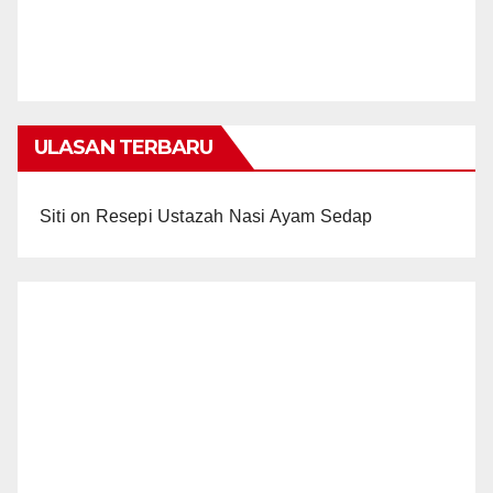
ULASAN TERBARU
Siti
on
Resepi Ustazah Nasi Ayam Sedap