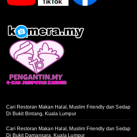
Cari Restoran Makan Halal, Muslim Friendly dan Sedap
Di Bukit Bintang, Kuala Lumpur
Cari Restoran Makan Halal, Muslim Friendly dan Sedap
Di Bukit Damansara, Kuala Lumpur