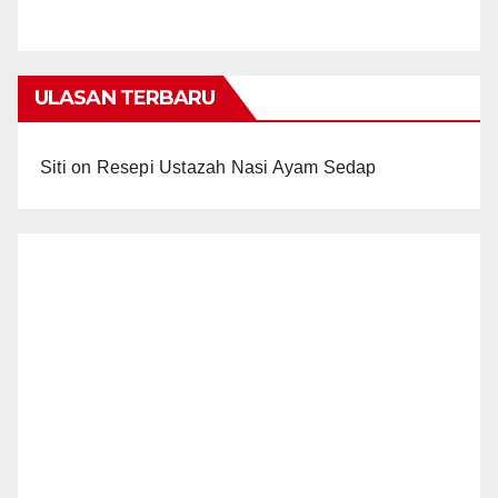
ULASAN TERBARU
Siti
on
Resepi Ustazah Nasi Ayam Sedap