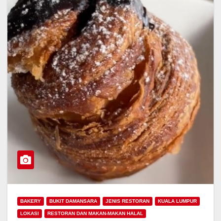
BAKERY
BUKIT DAMANSARA
JENIS RESTORAN
KUALA LUMPUR
LOKASI
RESTORAN DAN MAKAN-MAKAN HALAL