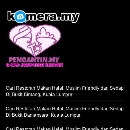
Cari Restoran Makan Halal, Muslim Friendly dan Sedap
Di Bukit Bintang, Kuala Lumpur
Cari Restoran Makan Halal, Muslim Friendly dan Sedap
Di Bukit Damansara, Kuala Lumpur
Cari Restoran Makan Halal, Muslim Friendly dan Sedap