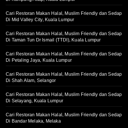
Cari Restoran Makan Halal, Muslim Friendly dan Sedap
Di Mid Valley City, Kuala Lumpur
Cari Restoran Makan Halal, Muslim Friendly dan Sedap
Di Taman Tun Dr Ismail (TTDI), Kuala Lumpur
Cari Restoran Makan Halal, Muslim Friendly dan Sedap
Di Petaling Jaya, Kuala Lumpur
Cari Restoran Makan Halal, Muslim Friendly dan Sedap
Di Shah Alam, Selangor
Cari Restoran Makan Halal, Muslim Friendly dan Sedap
Di Selayang, Kuala Lumpur
Cari Restoran Makan Halal, Muslim Friendly dan Sedap
Di Bandar Melaka, Melaka