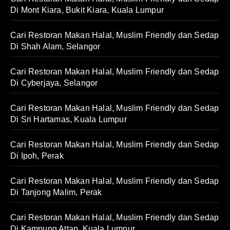
Di Mont Kiara, Bukit Kiara, Kuala Lumpur
Cari Restoran Makan Halal, Muslim Friendly dan Sedap
Di Shah Alam, Selangor
Cari Restoran Makan Halal, Muslim Friendly dan Sedap
Di Cyberjaya, Selangor
Cari Restoran Makan Halal, Muslim Friendly dan Sedap
Di Sri Hartamas, Kuala Lumpur
Cari Restoran Makan Halal, Muslim Friendly dan Sedap
Di Ipoh, Perak
Cari Restoran Makan Halal, Muslim Friendly dan Sedap
Di Tanjong Malim, Perak
Cari Restoran Makan Halal, Muslim Friendly dan Sedap
Di Kampung Attap, Kuala Lumpur