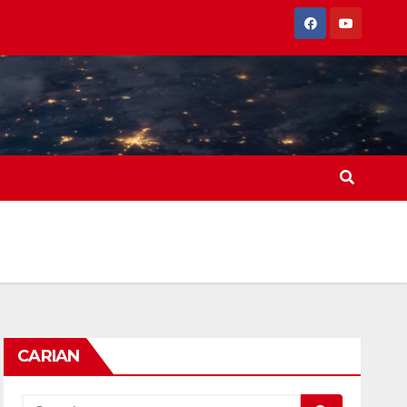
CARIAN