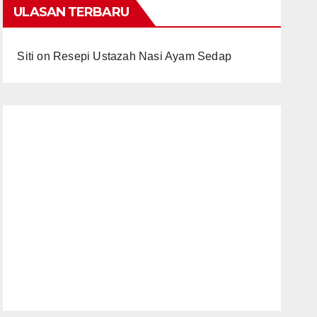
ULASAN TERBARU
Siti
on
Resepi Ustazah Nasi Ayam Sedap