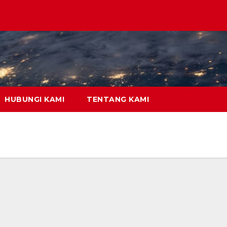
HUBUNGI KAMI
TENTANG KAMI