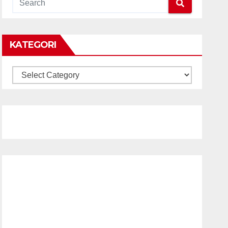
KATEGORI
KATEGORI