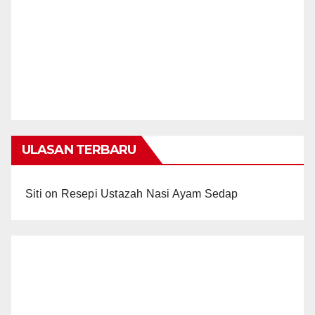
ULASAN TERBARU
Siti
on
Resepi Ustazah Nasi Ayam Sedap