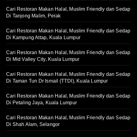
Cari Restoran Makan Halal, Muslim Friendly dan Sedap
Di Tanjong Malim, Perak
Cari Restoran Makan Halal, Muslim Friendly dan Sedap
Di Kampung Attap, Kuala Lumpur
Cari Restoran Makan Halal, Muslim Friendly dan Sedap
Di Mid Valley City, Kuala Lumpur
Cari Restoran Makan Halal, Muslim Friendly dan Sedap
Di Taman Tun Dr Ismail (TTDI), Kuala Lumpur
Cari Restoran Makan Halal, Muslim Friendly dan Sedap
Di Petaling Jaya, Kuala Lumpur
Cari Restoran Makan Halal, Muslim Friendly dan Sedap
Di Shah Alam, Selangor