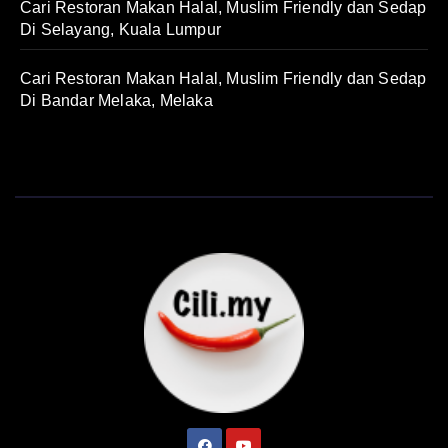
Cari Restoran Makan Halal, Muslim Friendly dan Sedap
Di Selayang, Kuala Lumpur
Cari Restoran Makan Halal, Muslim Friendly dan Sedap
Di Bandar Melaka, Melaka