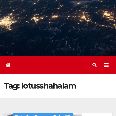
Tag:
lotusshahalam