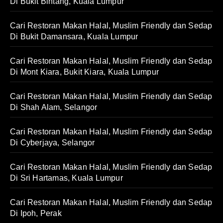
Di Bukit Bintang, Kuala Lumpur
Cari Restoran Makan Halal, Muslim Friendly dan Sedap
Di Bukit Damansara, Kuala Lumpur
Cari Restoran Makan Halal, Muslim Friendly dan Sedap
Di Mont Kiara, Bukit Kiara, Kuala Lumpur
Cari Restoran Makan Halal, Muslim Friendly dan Sedap
Di Shah Alam, Selangor
Cari Restoran Makan Halal, Muslim Friendly dan Sedap
Di Cyberjaya, Selangor
Cari Restoran Makan Halal, Muslim Friendly dan Sedap
Di Sri Hartamas, Kuala Lumpur
Cari Restoran Makan Halal, Muslim Friendly dan Sedap
Di Ipoh, Perak