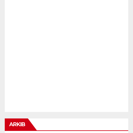
ARKIB