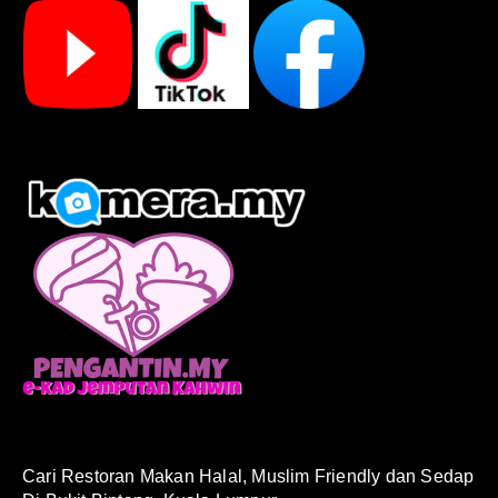
Cari Restoran Makan Halal, Muslim Friendly dan Sedap