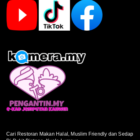
Cari Restoran Makan Halal, Muslim Friendly dan Sedap