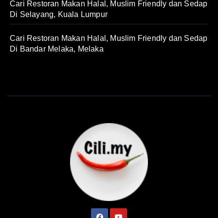
Cari Restoran Makan Halal, Muslim Friendly dan Sedap
Di Selayang, Kuala Lumpur
Cari Restoran Makan Halal, Muslim Friendly dan Sedap
Di Bandar Melaka, Melaka