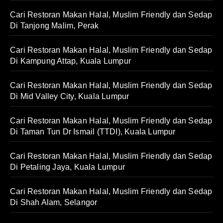
Cari Restoran Makan Halal, Muslim Friendly dan Sedap
Di Tanjong Malim, Perak
Cari Restoran Makan Halal, Muslim Friendly dan Sedap
Di Kampung Attap, Kuala Lumpur
Cari Restoran Makan Halal, Muslim Friendly dan Sedap
Di Mid Valley City, Kuala Lumpur
Cari Restoran Makan Halal, Muslim Friendly dan Sedap
Di Taman Tun Dr Ismail (TTDI), Kuala Lumpur
Cari Restoran Makan Halal, Muslim Friendly dan Sedap
Di Petaling Jaya, Kuala Lumpur
Cari Restoran Makan Halal, Muslim Friendly dan Sedap
Di Shah Alam, Selangor