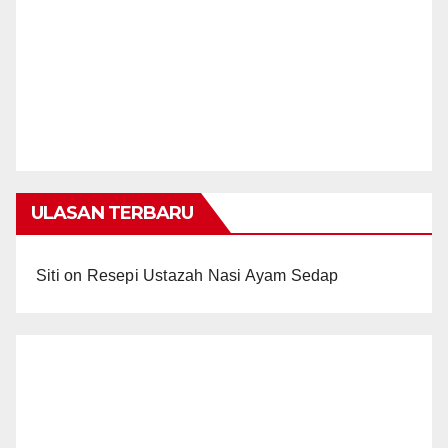
ULASAN TERBARU
Siti
on
Resepi Ustazah Nasi Ayam Sedap