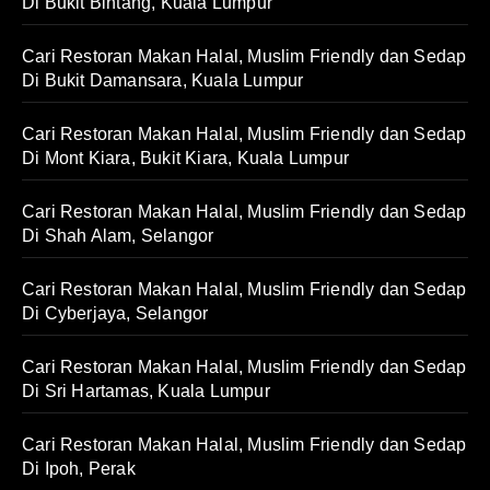
Di Bukit Bintang, Kuala Lumpur
Cari Restoran Makan Halal, Muslim Friendly dan Sedap
Di Bukit Damansara, Kuala Lumpur
Cari Restoran Makan Halal, Muslim Friendly dan Sedap
Di Mont Kiara, Bukit Kiara, Kuala Lumpur
Cari Restoran Makan Halal, Muslim Friendly dan Sedap
Di Shah Alam, Selangor
Cari Restoran Makan Halal, Muslim Friendly dan Sedap
Di Cyberjaya, Selangor
Cari Restoran Makan Halal, Muslim Friendly dan Sedap
Di Sri Hartamas, Kuala Lumpur
Cari Restoran Makan Halal, Muslim Friendly dan Sedap
Di Ipoh, Perak