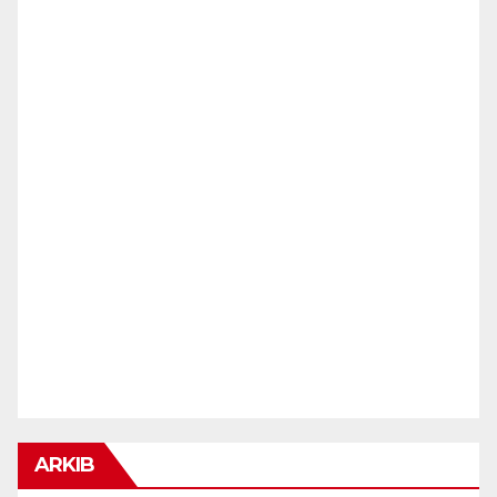
ARKIB