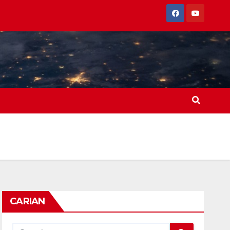
CARIAN