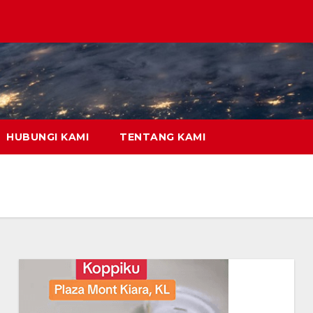
HUBUNGI KAMI
TENTANG KAMI