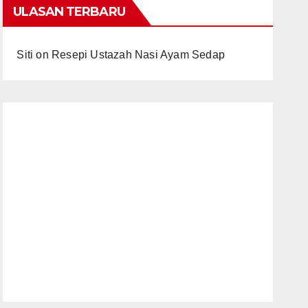
ULASAN TERBARU
Siti
on
Resepi Ustazah Nasi Ayam Sedap