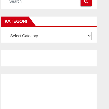
KATEGORI
KATEGORI