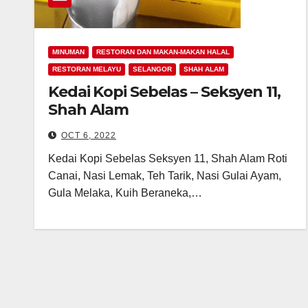
MINUMAN
RESTORAN DAN MAKAN-MAKAN HALAL
RESTORAN MELAYU
SELANGOR
SHAH ALAM
Kedai Kopi Sebelas – Seksyen 11,
Shah Alam
OCT 6, 2022
Kedai Kopi Sebelas Seksyen 11, Shah Alam Roti
Canai, Nasi Lemak, Teh Tarik, Nasi Gulai Ayam,
Gula Melaka, Kuih Beraneka,…